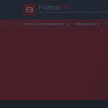
Με την υπογραφή του Χρήστου Σωτηρακόπου
ΧΡΗΣΤΟΣ ΣΩΤΗΡΑΚΟΠΟΥΛΟΣ
ΠΡΟΓΝΩΣΤΙΚΑ
Τ