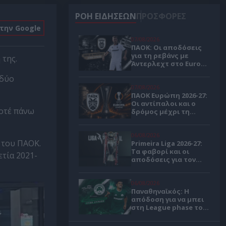
ΡΟΗ ΕΙΔΗΣΕΩΝ
ΠΡΟΣΦΟΡΕΣ
στην Google
07/08/2026
ΠΑΟΚ: Οι αποδόσεις
για τη ρεβάνς με
 της.
Άντερλεχτ στο Europa
League
 δύο
07/08/2026
ΠΑΟΚ Ευρώπη 2026-27:
Οι αντίπαλοι και ο
ποτέ πάνω
δρόμος μέχρι τη
League Phase
06/08/2026
 του ΠΑΟΚ.
Primeira Liga 2026-27:
Τα φαβορί και οι
ετία 2021-
αποδόσεις για τον
πρωταθλητή
Πορτογαλίας 🏆
06/08/2026
Παναθηναϊκός: Η
απόδοση για να μπει
στη League phase του
Κόνφερενς Λιγκ 🍀