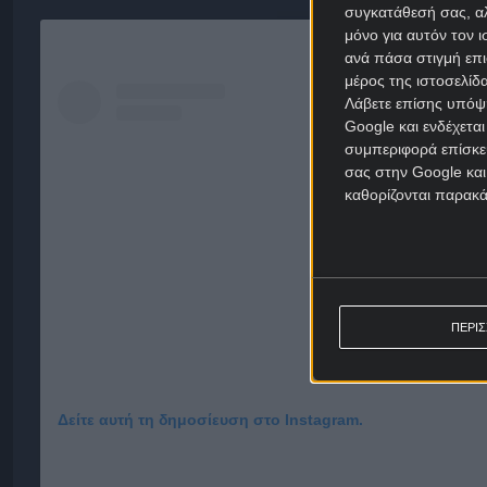
συγκατάθεσή σας, αλ
μόνο για αυτόν τον 
ανά πάσα στιγμή επι
μέρος της ιστοσελίδα
Λάβετε επίσης υπόψη
Google και ενδέχετα
συμπεριφορά επίσκεψ
σας στην Google και
καθορίζονται παρακ
ΠΕΡΙ
Δείτε αυτή τη δημοσίευση στο Instagram.