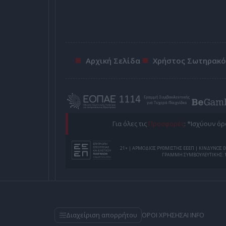
Αρχική Σελίδα
Χρήστος Σωτηρακ
Για όλες τις
Προσφορές
: *Ισχύουν ό
21+ | ΑΡΜΟΔΙΟΣ ΡΥΘΜΙΣΤΗΣ ΕΕΕΠ | ΚΙΝΔΥΝΟΣ Ε
ΓΡΑΜΜΗ ΣΥΜΒΟΥΛΕΥΤΙΚΗΣ: 1
Διαχείριση απορρήτου
ΟΡΟΙ ΧΡΗΣΗΣ
AI INFO