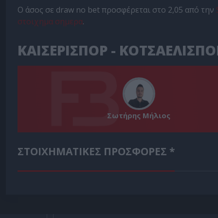
Ο άσος σε draw no bet προσφέρεται στο 2,05 από την
στοιχημα σημερα
.
ΚΑΙΣΕΡΙΣΠΟΡ - ΚΟΤΣΑΕΛΙΣΠ
Σωτήρης Μήλιος
ΣΤΟΙΧΗΜΑΤΙΚΕΣ ΠΡΟΣΦΟΡΕΣ *