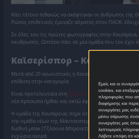
Κάτι τέτοιο πιθανώς να σκέφτηκαν οι άνθρωποι της ό
Ρώσος επιθετικός έμοιαζε αόρατος στον ΠΑΟΚ, έδειχνε
Σε όλες του τις πρώτες φωτογραφίες στην Καισάρεια
σκυθρωπός. Ωστόσο πάει σε μία ομάδα που τον έχει άμ
Καϊσερίσπορ – Κοτσαέλισπ
Μετά από 20 αγωνιστικές η Καϊσέρισπορ έχει μόλις δύ
επίθεση στην κατηγορία.
Εμείς και οι συνεργ
cookies, και επεξε
Είναι προτελευταία στη
βαθμολογία Α Τουρκίας
και α
πληροφορίες που απο
νέα πρόσωπα ήρθαν και οκτώ έφυγαν.
διαφήμισης και περι
συνεργάτες μας ενδέ
Η ομάδα της Καισάρειας πήρε ότι μπορούσε να πάρει 
μέσω σάρωσης συσκευ
την ομάδα νέων της Μάντσεστερ Σίτι και της Μάντσεσ
συνεργάτες μας όπω
διεθνή μπακ (Τζόσουα Μπρένετ), πήρε έναν Ρώσο εξτ
λεπτομερείς πληροφορ
εγχώρια αγορά.
Λάβετε υπόψη ότι κά