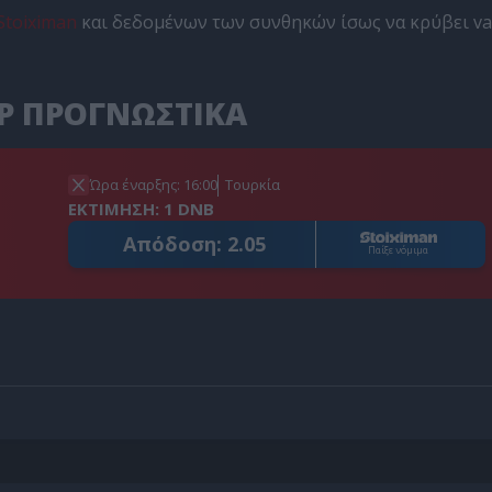
Stoiximan
και δεδομένων των συνθηκών ίσως να κρύβει va
ΟΡ ΠΡΟΓΝΩΣΤΙΚΑ
Ώρα έναρξης: 16:00
Τουρκία
ΕΚΤΙΜΗΣΗ: 1 DNB
Απόδοση: 2.05
Παίξε νόμιμα