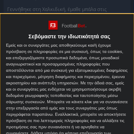
Γεννήθηκε στη Χαλκιδική, έμαθε μπάλα στις
ακαδημίες του Άρη, ρίχτηκε στα βαθιά και την
πρώτη ομάδα από τα 18 του, όταν στους
Θεσσαλονικείς δεν υπήρχε σάλιο και παρότι δεν
Σεβόμαστε την ιδιωτικότητά σας
μιλούσε γρι ιταλικά, δεν δίστασε να τα παρατήσει
όλα και να πάει να παίξει στην τέταρτη κατηγορία
Εμείς και οι συνεργάτες μας αποθηκεύουμε και/ή έχουμε
πρόσβαση σε πληροφορίες σε μια συσκευή, όπως τα cookies,
για μία ομάδα με το όνομα που παραπέμπει μόνο
και επεξεργαζόμαστε προσωπικά δεδομένα, όπως μοναδικοί
στο πασίγνωστο επιτραπέζιο παιχνίδι και όχι σε
αναγνωριστικοί και προσαρμοσμένες πληροφορίες που
ποδοσφαιρικό σύλλογο (Μονόπολι).
αποστέλλονται από μια συσκευή για εξατομικευμένες διαφημίσεις
και περιεχόμενο, μέτρηση διαφήμισης και περιεχομένου, έρευνα
Μετά από 10 χρόνια Ιταλία, o Δημήτρης Σουνάς
ακροατηρίου και ανάπτυξη υπηρεσιών.
Με την άδειά σας, εμείς
θεωρείται βετεράνος των μικρών κατηγοριών. Τις
και οι συνεργάτες μας ενδέχεται να χρησιμοποιήσουμε ακριβή
έχει φάει με το κουτάλι, μετρά σχεδόν 300
δεδομένα γεωγραφικής τοποθεσίας και ταυτοποίησης μέσω
παιχνίδια εκεί, απολαμβάνει πια τον απόλυτο
σάρωσης συσκευών. Μπορείτε να κάνετε κλικ για να συναινέσετε
σεβασμό.
στην επεξεργασία από εμάς και τους συνεργάτες μας όπως
περιγράφεται παραπάνω. Εναλλακτικά, μπορείτε να αποκτήσετε
Είναι μετρ των ανόδων. Ανέβηκε με τη Μονόπολι
πρόσβαση σε πιο λεπτομερείς πληροφορίες και να αλλάξετε τις
στην τρίτη κατηγορία. Ανέβηκε με την Καταντζάρο
προτιμήσεις σας πριν συναινέσετε ή να αρνηθείτε να
στη Serie B. Το έκανε και με την Αβελίνο πέρσι το
συναινέσετε.
Λάβετε υπόψη ότι κάποια επεξεργασία των