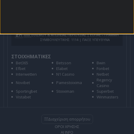
Για όλες τις
Προσφορές
: *Ισχύουν όροι και
προϋποθέσεις
21+ | ΑΡΜΟΔΙΟΣ ΡΥΘΜΙΣΤΗΣ ΕΕΕΠ | ΚΙΝΔΥΝΟΣ
ΕΘΙΣΜΟΥ & ΑΠΩΛΕΙΑΣ ΠΕΡΙΟΥΣΙΑΣ | ΕΟΠΑΕ – ΓΡΑΜΜΗ
ΣΥΜΒΟΥΛΕΥΤΙΚΗΣ: 1114 | ΠΑΙΞΕ ΥΠΕΥΘΥΝΑ
ΣΤΟΙΧΗΜΑΤΙΚΕΣ
Bet365
Betsson
Bwin
Efbet
Elabet
Fonbet
Interwetten
N1 Casino
Netbet
Regency
Novibet
Pamestoixima
Casino
Sportingbet
Stoiximan
Superbet
Vistabet
Winmasters
Διαχείριση απορρήτου
ΟΡΟΙ ΧΡΗΣΗΣ
AI INFO