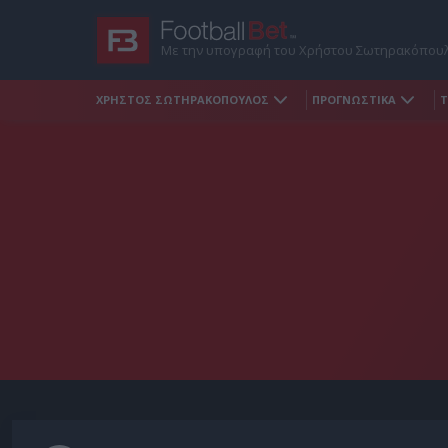
Με την υπογραφή του Χρήστου Σωτηρακόπου
ΧΡΗΣΤΟΣ ΣΩΤΗΡΑΚΟΠΟΥΛΟΣ
ΠΡΟΓΝΩΣΤΙΚΑ
Τ