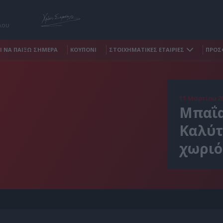
λου
Ι ΝΑ ΠΑΙΞΩ ΣΗΜΕΡΑ
ΚΟΥΠΟΝΙ
ΣΤΟΙΧΗΜΑΤΙΚΕΣ ΕΤΑΙΡΙΕΣ
ΠΡΟΣ
11 Μαρτίου 2
Μπαΐα
Καλύτ
χωριό