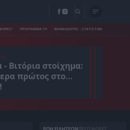
ΦΟΡΕΣ*
ΠΡΟΓΡΑΜΜΑ TV
ΒΑΘΜΟΛΟΓΙΕΣ - ΣΤΑΤΙΣΤΙΚΑ
026
 - Βιτόρια στοίχημα:
ερα πρώτος στο...
!
ΡΟΗ ΕΙΔΗΣΕΩΝ
ΠΡΟΣΦΟΡΕΣ