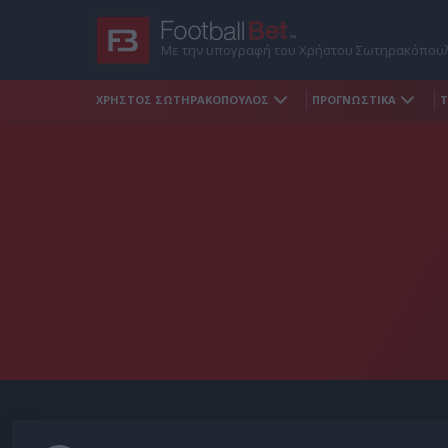
Με την υπογραφή του Χρήστου Σωτηρακόπου
ΧΡΗΣΤΟΣ ΣΩΤΗΡΑΚΟΠΟΥΛΟΣ
ΠΡΟΓΝΩΣΤΙΚΑ
Τ