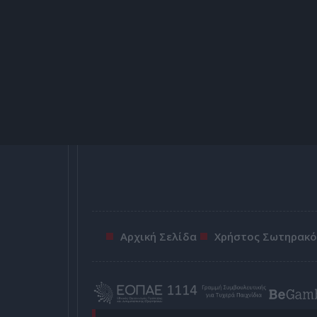
Αρχική Σελίδα
Χρήστος Σωτηρακ