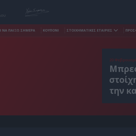
λου
Ι ΝΑ ΠΑΙΞΩ ΣΗΜΕΡΑ
ΚΟΥΠΟΝΙ
ΣΤΟΙΧΗΜΑΤΙΚΕΣ ΕΤΑΙΡΙΕΣ
ΠΡΟΣ
20 Φεβρουαρί
Μπρεσ
στοίχ
την κ