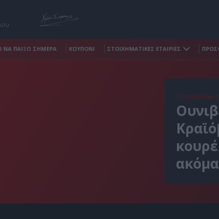
λου
Ι ΝΑ ΠΑΙΞΩ ΣΗΜΕΡΑ
ΚΟΥΠΟΝΙ
ΣΤΟΙΧΗΜΑΤΙΚΕΣ ΕΤΑΙΡΙΕΣ
ΠΡΟΣ
13 Απριλίου 2
Ουνιβ
Κραϊό
κουρέ
ακόμα