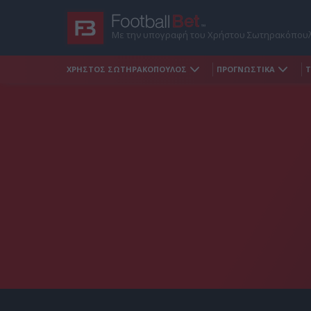
Με την υπογραφή του Χρήστου Σωτηρακόπου
ΧΡΗΣΤΟΣ ΣΩΤΗΡΑΚΟΠΟΥΛΟΣ
ΠΡΟΓΝΩΣΤΙΚΑ
Τ