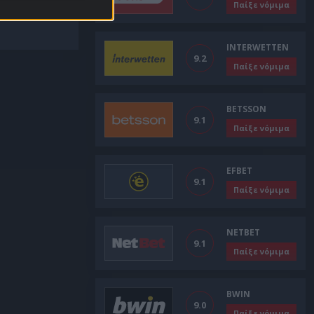
Παίξε νόμιμα
INTERWETTEN
9.2
Παίξε νόμιμα
BETSSON
9.1
Παίξε νόμιμα
EFBET
9.1
Παίξε νόμιμα
NETBET
9.1
Παίξε νόμιμα
BWIN
9.0
Παίξε νόμιμα