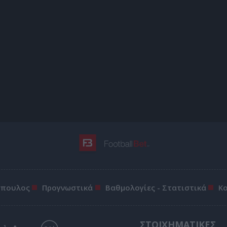
όπουλος
Προγνωστικά
Βαθμολογίες - Στατιστικά
Κ
ΣΤΟΙΧΗΜΑΤΙΚΕΣ