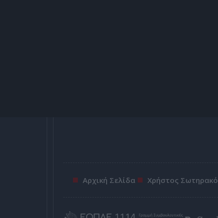
Αρχική Σελίδα
Χρήστος Σωτηρακ