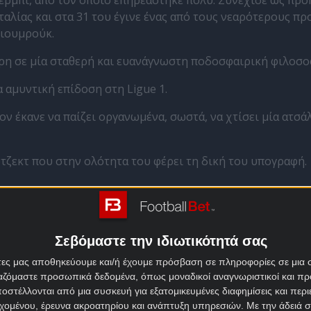
έρμπι, από τον οποίο επηρεάστηκε πολύ. Συνέχισε ως πρ
αλίας και στα 31 του έγινε ένας από τους νεαρότερους π
κιουμρούκ.
ρη σε μία σταθερή και ευανάγνωστη ποδοσφαιρική φιλοσο
 αμυντική επίδοση στη Ligue 1.
ν έκανε να παίζει οργανωμένα, σωστά, να χτίσει μία ατσά
τζεκτ που στην ολότητα του φέρει τη δική του υπογραφή.
προγνωστικά
κορυφή, έχοντας 12 νίκες και μόλις μία ισοπαλία στο
κουπ
Σεβόμαστε την ιδιωτικότητά σας
άτες μας αποθηκεύουμε και/ή έχουμε πρόσβαση σε πληροφορίες σε μια
ο μοιάζει σε κάθε ματς με ναρκοπέδιο, η μπάλα δεν φτάνε
ργαζόμαστε προσωπικά δεδομένα, όπως μοναδικοί αναγνωριστικοί και 
στέλλονται από μια συσκευή για εξατομικευμένες διαφημίσεις και περ
εχομένου, έρευνα ακροατηρίου και ανάπτυξη υπηρεσιών.
Με την άδειά σα