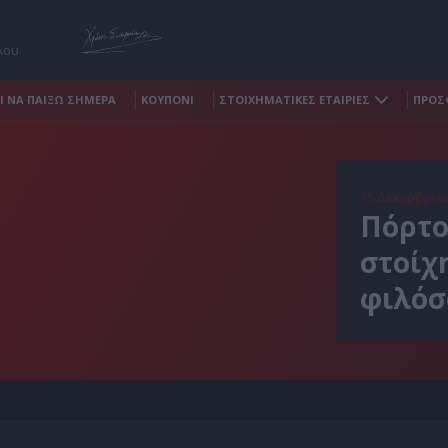
λου
Ι ΝΑ ΠΑΙΞΩ ΣΗΜΕΡΑ
ΚΟΥΠΟΝΙ
ΣΤΟΙΧΗΜΑΤΙΚΕΣ ΕΤΑΙΡΙΕΣ
ΠΡΟΣ
15 Δεκεμβρίο
Πόρτο
στοίχ
φιλόσ