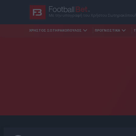
Με την υπογραφή του Χρήστου Σωτηρακόπου
ΧΡΗΣΤΟΣ ΣΩΤΗΡΑΚΟΠΟΥΛΟΣ
ΠΡΟΓΝΩΣΤΙΚΑ
Τ