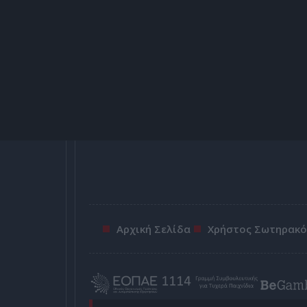
Αρχική Σελίδα
Χρήστος Σωτηρακ