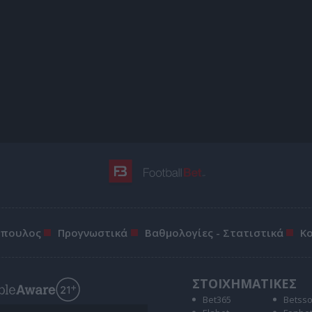
όπουλος
Προγνωστικά
Βαθμολογίες - Στατιστικά
Κ
ΣΤΟΙΧΗΜΑΤΙΚΕΣ
Bet365
Betss