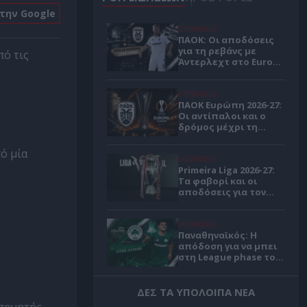
στην Google
07/08/2026
ΠΑΟΚ: Οι αποδόσεις
για τη ρεβάνς με
πό τις
Άντερλεχτ στο Europa
League
07/08/2026
ΠΑΟΚ Ευρώπη 2026-27:
Οι αντίπαλοι και ο
δρόμος μέχρι τη
League Phase
ό μία
06/08/2026
Primeira Liga 2026-27:
Τα φαβορί και οι
αποδόσεις για τον
πρωταθλητή
Πορτογαλίας 🏆
06/08/2026
Παναθηναϊκός: Η
απόδοση για να μπει
στη League phase του
Κόνφερενς Λιγκ 🍀
06/08/2026
ΔΕΣ ΤΑ ΥΠΟΛΟΙΠΑ ΝΕΑ
Παναθηναϊκός