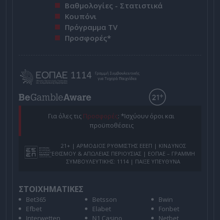
Βαθμολογίες - Στατιστικά
Κουπόνι
Πρόγραμμα TV
Προσφορές*
Για όλες τις
Προσφορές
: *Ισχύουν όροι και
προϋποθέσεις
21+ | ΑΡΜΟΔΙΟΣ ΡΥΘΜΙΣΤΗΣ ΕΕΕΠ | ΚΙΝΔΥΝΟΣ
ΕΘΙΣΜΟΥ & ΑΠΩΛΕΙΑΣ ΠΕΡΙΟΥΣΙΑΣ | ΕΟΠΑΕ – ΓΡΑΜΜΗ
ΣΥΜΒΟΥΛΕΥΤΙΚΗΣ: 1114 | ΠΑΙΞΕ ΥΠΕΥΘΥΝΑ
ΣΤΟΙΧΗΜΑΤΙΚΕΣ
Bet365
Betsson
Bwin
Efbet
Elabet
Fonbet
Interwetten
N1 Casino
Netbet