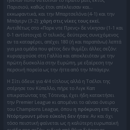
Παρισιού, καθώς έτσι απέκλεισαν και…
εκκωφαντικά, και την Μπαρτσελόνα (4-1) και την
Μπάγερν (3-2):
χάρη στις νίκες τους εκεί.
Αντιθέτως στο «Παρκ ντε Πρενς» δε νίκησαν (1-1 και
0-1 αντίστοιχα). Ο τελικός, δεύτερος συνεχόμενος
αν τα καταφέρει, απέχει 180 (ή και παραπάνω) λεπτά
για μια ομάδα που φέτος δεν θυμίζει άλλες σεζόν:
κυριαρχούσε στη Γαλλία και αποκλειόταν με την
πρώτη δυσκολία στην Ευρώπη, με εξαίρεση την
περσινή πορεία ως την ήττα από την Μπάγερν.
Η Σίτι όδευε για 4/4 τίτλους αλλά η Τσέλσι της
στέρησε τον Κύπελλο, πήρε το Λιγκ Καπ
επικρατώντας της Τότεναμ, έχει ήδη κατακτήσει
την Premier League κι απομένει το αέναο όνειρο
του Champions League, όπου
η πρόκριση επί της
Ντόρτμουντ μόνο εύκολη δεν ήταν
. Αν και όχι
τόσο πειστική φαίνεται ως η καλύτερη ευρωπαϊκή
ομάδα στη σεζόν, ειδικά από θέμα διάρκειας.