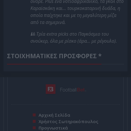
ονόρε. Plus ένα νοτιοαφρικάνικο, τα γκολ στο
Καραϊσκάκη και… τουρκοκαταρινή δυάδα, η
οποία παίχτηκε και με τη μεγαλύτερη μίζα
από τα σημερινά.
🎱 Τρία extra picks στο Παγκόσμιο του
σνούκερ, όλα με ρίσκο (άρα… με ρέγουλο).
ΣΤΟΙΧΗΜΑΤΙΚΕΣ ΠΡΟΣΦΟΡΕΣ *
Αρχική Σελίδα
Χρήστος Σωτηρακόπουλος
Προγνωστικά