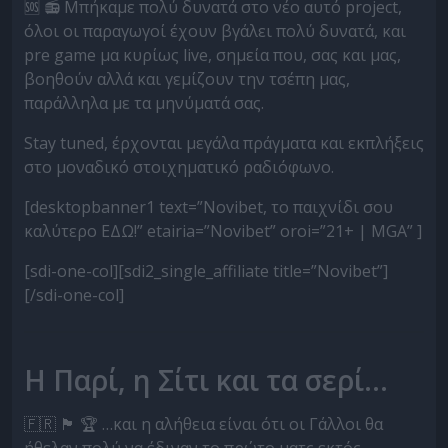
🆘 📻 Μπήκαμε πολύ δυνατά στο νέο αυτό project,
όλοι οι παραγωγοί έχουν βγάλει πολύ δυνατά, και
pre game μα κυρίως live, σημεία που, σας και μας,
βοηθούν αλλά και γεμίζουν την τσέπη μας,
παράλληλα με τα μηνύματά σας.
Stay tuned, έρχονται μεγάλα πράγματα και εκπλήξεις
στο μοναδικό στοιχηματικό ραδιόφωνο.
[desktopbanner1 text=”Novibet, το παιχνίδι σου
καλύτερο ΕΔΩ!” etairia=”Novibet” oroi=”21+ | MGA” ]
[sdi-one-col][sdi2_single_affiliate title=”Novibet”]
[/sdi-one-col]
Η Παρί, η Σίτι και τα σερί…
🇫🇷 🏴󠁧󠁢󠁥󠁮󠁧󠁿 🏆 …και η αλήθεια είναι ότι οι Γάλλοι θα
ήθελαν πολύ να έδιναν το πρώτο ματς εκτός