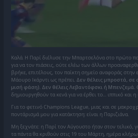
Καλά. Η Παρί διέλυσε την Μπαρτσελόνα στο πρώτο παι
για να τον πιάσεις, ούτε ελέω των άλλων προαναφερ
βρήκε, επιτέλους, τον παίκτη σημείο αναφοράς στην 
Μάουρο Ικάρντι ως πρέπει.
Δεν θέλεις μπροστά, σε 
μισή φάση). Δεν θέλεις Λεβαντόφσκι ή Μπενζεμά.
Θ
δημιουργηθούν τα κενά για να έρθει το… ιππικό και η
Για το φετινό Champions League, μιας και σε μακρο
ποντάρισμά μου για κατάκτηση: είναι η Παριζιάνα.
Μη ξεχνάτε: η Παρί τον Αύγουστο ήταν στον τελικό, γι
τα πάντα θα κριθούν στις 19 του Μάρτη, ημέρα κλήρω