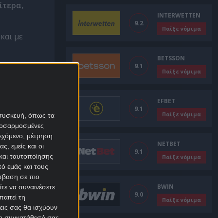
ίτερα,
INTERWETTEN
9.2
Παίξε νόμιμα
και με
BETSSON
9.1
Παίξε νόμιμα
EFBET
9.1
Παίξε νόμιμα
 συσκευή, όπως τα
προσαρμοσμένες
ιεχόμενο, μέτρηση
NETBET
ς, εμείς και οι
9.1
και ταυτοποίησης
Παίξε νόμιμα
ό εμάς και τους
σβαση σε πιο
BWIN
τε να συναινέσετε.
9.0
αιτεί τη
Παίξε νόμιμα
εις σας θα ισχύουν
 τη συγκατάθεσή σας