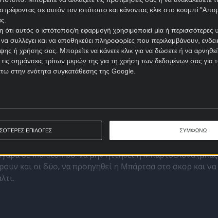
στρέφοντας σε αυτόν τον ιστότοπο και κάνοντας κλικ στο κουμπί "Απ
ς.
 ότι αυτός ο ιστότοπος/η εφαρμογή χρησιμοποιεί μία ή περισσότερες 
ι να συλλέγει και να αποθηκεύει πληροφορίες που περιλαμβάνουν, ενδεικ
ης ή χρήσης σας. Μπορείτε να κάνετε κλικ για να δώσετε ή να αρνηθε
 τις σημάνσεις τρίτων μερών της για τη χρήση των δεδομένων σας για
δικαιώνει ενίοτε. Η Παρί δεν ήταν τόσο υποδεέστερη της 
άτω στην ενότητα συγκατάθεσης της Google.
μ δεν ήταν τόσο υποδεέστερη της Λίβερπουλ στον προηγούμ
ΣΣΟΤΕΡΕΣ ΕΠΙΛΟΓΕΣ
ΣΥΜΦΩΝΩ
όμη και το αμφίτερμα με over 2,5 ή 3,5 είναι πολύ χαμηλά
όγαρα σε multicombo: να μην ηττηθεί η Μπαρτσελόνα (μπας
ρουν και οι δύο, να προηγηθεί η Μπάρτσα στο σκορ και να
λτι.