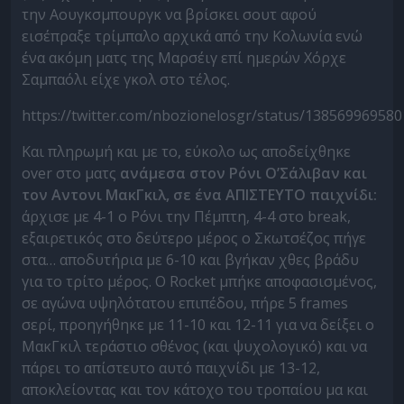
την Αουγκσμπουργκ να βρίσκει σουτ αφού
εισέπραξε τρίμπαλο αρχικά από την Κολωνία ενώ
ένα ακόμη ματς της Μαρσέιγ επί ημερών Χόρχε
Σαμπαόλι είχε γκολ στο τέλος.
https://twitter.com/nbozionelosgr/status/13856996958
Και πληρωμή και με το, εύκολο ως αποδείχθηκε
over στο ματς
ανάμεσα στον Ρόνι Ο’Σάλιβαν και
τον Αντονι ΜακΓκιλ, σε ένα ΑΠΙΣΤΕΥΤΟ παιχνίδι:
άρχισε με 4-1 ο Ρόνι την Πέμπτη, 4-4 στο break,
εξαιρετικός στο δεύτερο μέρος ο Σκωτσέζος πήγε
στα… αποδυτήρια με 6-10 και βγήκαν χθες βράδυ
για το τρίτο μέρος. Ο Rocket μπήκε αποφασισμένος,
σε αγώνα υψηλότατου επιπέδου, πήρε 5 frames
σερί, προηγήθηκε με 11-10 και 12-11 για να δείξει ο
ΜακΓκιλ τεράστιο σθένος (και ψυχολογικό) και να
πάρει το απίστευτο αυτό παιχνίδι με 13-12,
αποκλείοντας και τον κάτοχο του τροπαίου μα και