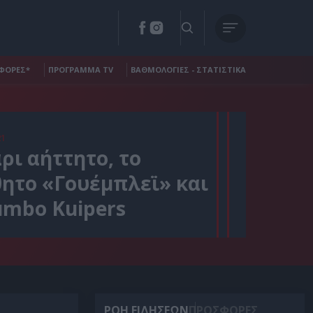
ΦΟΡΕΣ*
ΠΡΟΓΡΑΜΜΑ TV
ΒΑΘΜΟΛΟΓΙΕΣ - ΣΤΑΤΙΣΤΙΚΑ
21
ρι αήττητο, το
ητο «Γουέμπλεϊ» και
umbo Kuipers
ΡΟΗ ΕΙΔΗΣΕΩΝ
ΠΡΟΣΦΟΡΕΣ