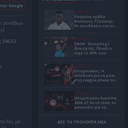
στην Google
05/08/2026
Επόμενη ομάδα
Βινίσιους Τζούνιορ:
σει μονάδων
Οι αποδόσεις και οι
ε).
πιθανότητες για
μεταγραφή στην
Άρσεναλ
05/08/2026
 346,52
ΠΑΟΚ - Άντερλεχτ
διαιτητής: Πέναλτι
είχε το 50% των
αγώνων ελληνικών
ομάδων με
ο
Μουνουέρα
05/08/2026
Ολυμπιακός: Η
απόδοση για να μπει
στη League phase του
Τσάμπιονς Λιγκ 🔴
05/08/2026
Ολυμπιακός Ευρώπη
2026-27: Αυτό είναι το
μονοπάτι για τη
League phase του
Τσάμπιονς Λιγκ
ειλεί, με
04/08/2026
ΔΕΣ ΤΑ ΥΠΟΛΟΙΠΑ ΝΕΑ
Τζόλης στην Premier