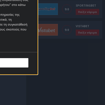
πί της
ορρήτου" στο κάτω
SPORTINGBET
9.0
Παίξε νόμιμα
υπηρεσίες της
τικά, τη
ίτε τη συγκατάθεσή
VISTABET
 τους σκοπούς που
9.0
Παίξε νόμιμα