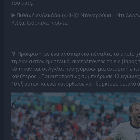
του ματς.
▶️
Πιθανή ενδεκάδα (4-3-3):
Ντοναρούμα – Ντι Λορέντ
Κιέζα, Ιμόμπιλε, Ινσίνιε.
🏅
Πρόκριση:
με ένα
ανύπαρκτο πέναλτι
, το οποίο χ
τη Δανία στον ημιτελικό, ανατρέποντας το εις βάρος
κόπηκαν και οι Αγγλοι πανηγύρισαν μια ιστορική επιτ
καλύτερος… Τοιουτοτρόπως συμπλήρωσε
12 αγώνες
10 εξ αυτών κι ενώ κατόρθωσε να… ξορκίσει, μεταξύ 