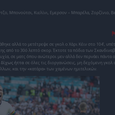
ζο, Μπονούτσι, Κιελίνι, Εμερσον – Μπαρέλα, Ζορζίνιο, Βε
🏴󠁧󠁢󠁥
άθηκε αλλά το μετέτρεψε σε γκολ ο Χάρι Κέιν στο 104’, υπέτ
 της από το 30ό λεπτό σκορ. Έκτοτε τα πόδια των Σκανδιν
υχία, σε ματς όπου ανώτεροι μεν αλλά δεν περνάει πάντα 
 δίχως ήττα
σε όλες τις διοργανώσεις, μη δεχόμενη γκολ 
άλλων, και την «κατάρα» των χαμένων ημιτελικών.