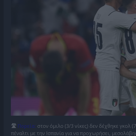
🛣️
Πορεία:
στον όμιλο (3/3 νίκες) δεν δέχθηκε γκολ (
πέναλτι με την Ισπανία για να προχωρήσει, μεσολάβησ