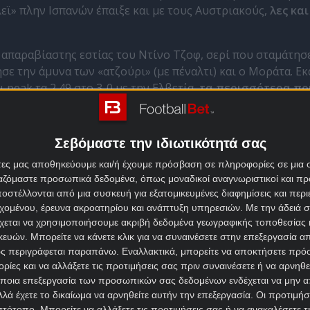
εϊ» πλην Ισπανών έπαιξε και με τους Αυστριακούς,
λες και
απαραβίαστης εστίας του Ντίνο Τζοφ, σερί που σταμάτησ
σε την άμυνα των «ατζούρι» (με πέναλτι) και ο Μοράτα. Ε
ι peak τα 2,49 στο 3-0 με την Ελβετία,
τα περισσότερα π
 Ισπανία
, στο εν λόγω ματς ήταν το μόνο που ήταν χειρότε
Σεβόμαστε την ιδιωτικότητά σας
ου καλύτερο ΕΔΩ!” etairia=”Pamestoixima.gr” oroi=”21+ | 
άτες μας αποθηκεύουμε και/ή έχουμε πρόσβαση σε πληροφορίες σε μια
r”][/sdi-one-col]
ργαζόμαστε προσωπικά δεδομένα, όπως μοναδικοί αναγνωριστικοί και 
στέλλονται από μια συσκευή για εξατομικευμένες διαφημίσεις και περ
ους που πλησιάζει να κάνει… παγκόσμιο ρεκόρ. Δεν
λύγισαν
εχομένου, έρευνα ακροατηρίου και ανάπτυξη υπηρεσιών.
Με την άδειά σα
ούν το παγκόσμιο ρεκόρ
των Ισπανίας και Βραζιλίας (από 
χεται να χρησιμοποιήσουμε ακριβή δεδομένα γεωγραφικής τοποθεσίας 
ε 30 αγώνες. Μαζί, δε, με τα προκριματικά παραμένουν αήτ
ών. Μπορείτε να κάνετε κλικ για να συναινέσετε στην επεξεργασία απ
ς περιγράφεται παραπάνω. Εναλλακτικά, μπορείτε να αποκτήσετε πρό
ίες και να αλλάξετε τις προτιμήσεις σας πριν συναινέσετε ή να αρνηθεί
 περισσότερα τέρματα που έχουν βάλει σε Μουντιάλ ή Eur
ποια επεξεργασία των προσωπικών σας δεδομένων ενδέχεται να μην απ
λά έχετε το δικαίωμα να αρνηθείτε αυτήν την επεξεργασία. Οι προτιμήσ
ιστότοπο. Μπορείτε να αλλάξετε τις προτιμήσεις σας ή να ανακαλέσετε