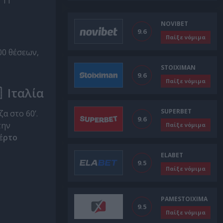
 11
League: Οι αποδόσεις
για γκολ και ασίστ με
την Άρσεναλ
NOVIBET
9.6
Παίξε νόμιμα
00 θέσεων,
STOIXIMAN
9.6
Παίξε νόμιμα

Ιταλία
SUPERBET
α στο 60’.
9.6
την
Παίξε νόμιμα
έρτο
ELABET
9.5
Παίξε νόμιμα
PAMESTOIXIMA
9.5
Παίξε νόμιμα