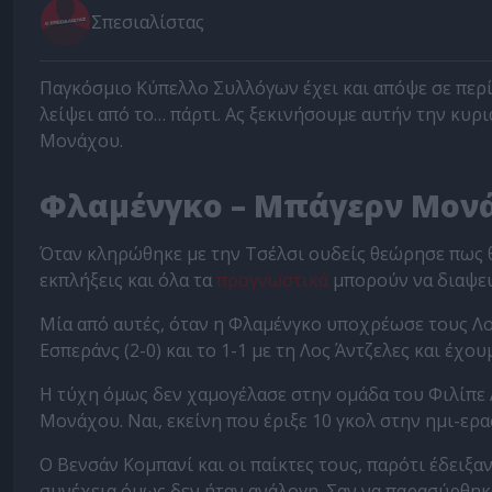
Σπεσιαλίστας
Παγκόσμιο Κύπελλο Συλλόγων έχει και απόψε σε περ
λείψει από το… πάρτι. Ας ξεκινήσουμε αυτήν την κυρ
Μονάχου.
Φλαμένγκο – Μπάγερν Μον
Όταν κληρώθηκε με την Τσέλσι ουδείς θεώρησε πως θ
εκπλήξεις και όλα τα
προγνωστικά
μπορούν να διαψε
Μία από αυτές, όταν η Φλαμένγκο υποχρέωσε τους Λον
Εσπεράνς (2-0) και το 1-1 με τη Λος Άντζελες και έχ
Η τύχη όμως δεν χαμογέλασε στην ομάδα του Φιλίπε 
Μονάχου. Ναι, εκείνη που έριξε 10 γκολ στην ημι-ερα
Ο Βενσάν Κομπανί και οι παίκτες τους, παρότι έδειξα
συνέχεια όμως δεν ήταν ανάλογη. Σαν να παρασύρθηκ