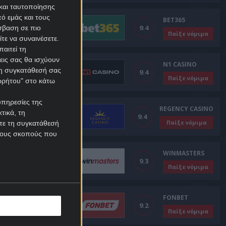
και ταυτοποίησης
ό εμάς και τους
BET365
9.4
σβαση σε πιο
Παίξε νόμιμα
τε να συναινέσετε.
αιτεί τη
εις σας θα ισχύουν
N1 CASINO
 τη συγκατάθεσή σας
9.4
Παίξε νόμιμα
ορρήτου" στο κάτω
υπηρεσίες της
REGENCY CASINO
τικά, τη
9.4
Παίξε νόμιμα
ίτε τη συγκατάθεσή
 τους σκοπούς που
WINMASTERS
9.3
Παίξε νόμιμα
FONBET
9.2
Παίξε νόμιμα