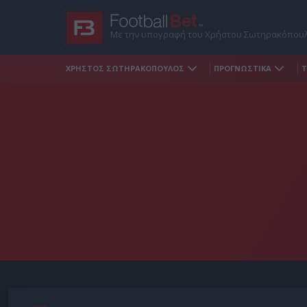
Με την υπογραφή του Χρήστου Σωτηρακόπου
ΧΡΗΣΤΟΣ ΣΩΤΗΡΑΚΟΠΟΥΛΟΣ
ΠΡΟΓΝΩΣΤΙΚΑ
Τ