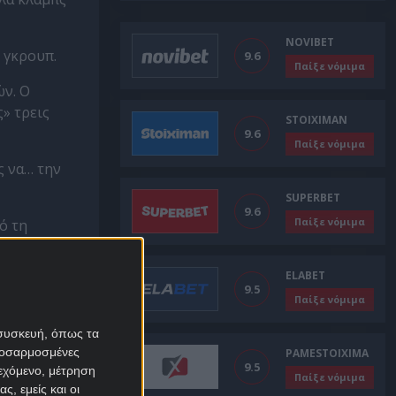
διαιτητής: Πέναλτι
είχε το 50% των
αγώνων ελληνικών
NOVIBET
ομάδων με
 γκρουπ.
9.6
Μουνουέρα
Παίξε νόμιμα
ών. Ο
» τρεις
STOIXIMAN
9.6
Παίξε νόμιμα
ς να… την
SUPERBET
9.6
Παίξε νόμιμα
ό τη
ELABET
9.5
Παίξε νόμιμα
 συσκευή, όπως τα
προσαρμοσμένες
PAMESTOIXIMA
9.5
ιεχόμενο, μέτρηση
Παίξε νόμιμα
ς, εμείς και οι