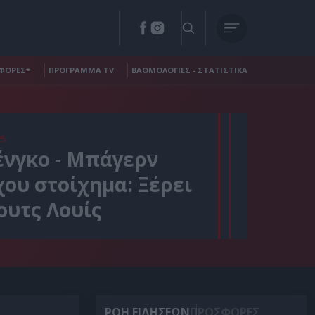
ΦΟΡΕΣ*
ΠΡΟΓΡΑΜΜΑ TV
ΒΑΘΜΟΛΟΓΙΕΣ - ΣΤΑΤΙΣΤΙΚΑ
25
νγκο - Μπάγερν
ου στοίχημα: Ξέρει
όουτς Λουίς
ΡΟΗ ΕΙΔΗΣΕΩΝ
ΠΡΟΣΦΟΡΕΣ