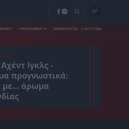
ΦΟΡΕΣ*
ΠΡΟΓΡΑΜΜΑ TV
ΒΑΘΜΟΛΟΓΙΕΣ - ΣΤΑΤΙΣΤΙΚΑ
ου 2025
Αχέντ Ιγκλς -
υα προγνωστικά:
 με… άρωμα
δίας