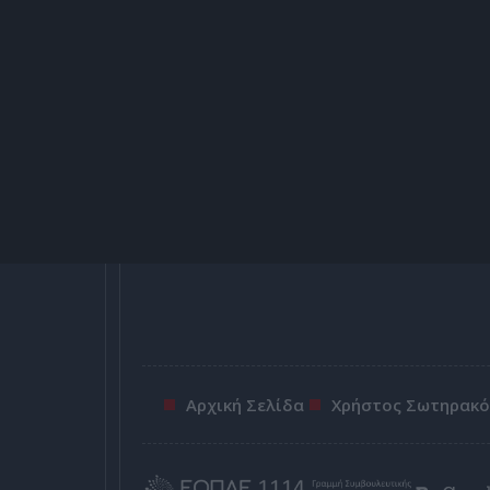
Αρχική Σελίδα
Χρήστος Σωτηρακ