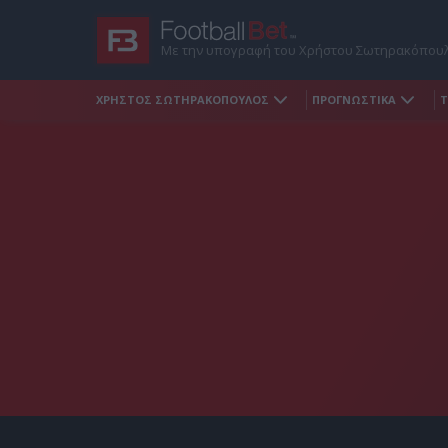
Με την υπογραφή του Χρήστου Σωτηρακόπου
ΧΡΗΣΤΟΣ ΣΩΤΗΡΑΚΟΠΟΥΛΟΣ
ΠΡΟΓΝΩΣΤΙΚΑ
Τ