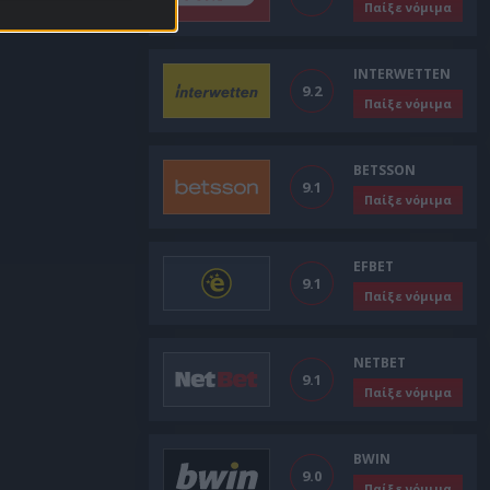
Παίξε νόμιμα
INTERWETTEN
9.2
Παίξε νόμιμα
BETSSON
9.1
Παίξε νόμιμα
EFBET
9.1
Παίξε νόμιμα
NETBET
9.1
Παίξε νόμιμα
BWIN
9.0
Παίξε νόμιμα