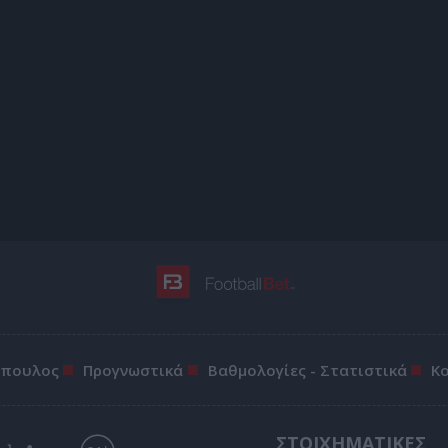
όπουλος
Προγνωστικά
Βαθμολογίες - Στατιστικά
Κ
ΣΤΟΙΧΗΜΑΤΙΚΕΣ