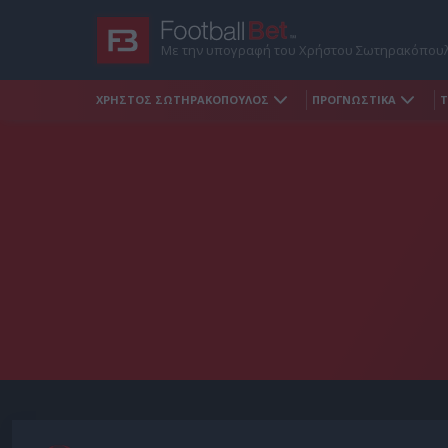
Με την υπογραφή του Χρήστου Σωτηρακόπου
ΧΡΗΣΤΟΣ ΣΩΤΗΡΑΚΟΠΟΥΛΟΣ
ΠΡΟΓΝΩΣΤΙΚΑ
Τ