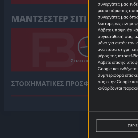
συνεργάτες μας ενδέ
μέσω σάρωσης συσκευ
ΜΑΝΤΣΕΣΤΕΡ ΣΙΤΙ - ΑΛ ΑΪ́Ν 
συνεργάτες μας όπω
λεπτομερείς πληροφορ
Λάβετε υπόψη ότι κά
συγκατάθεσή σας, αλ
μόνο για αυτόν τον 
ανά πάσα στιγμή επι
μέρος της ιστοσελίδα
Σπεσιαλίστας
Λάβετε επίσης υπόψη
Google και ενδέχετα
συμπεριφορά επίσκεψ
ΣΤΟΙΧΗΜΑΤΙΚΕΣ ΠΡΟΣΦΟΡΕΣ *
σας στην Google και
καθορίζονται παρακ
ΠΕΡΙ