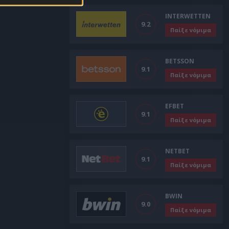
INTERWETTEN
9.2
Παίξε νόμιμα
BETSSON
9.1
Παίξε νόμιμα
EFBET
9.1
Παίξε νόμιμα
NETBET
9.1
Παίξε νόμιμα
BWIN
9.0
Παίξε νόμιμα