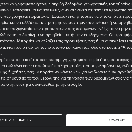
χεται να χρησιμοποιήσουμε ακριβή δεδομένα γεωγραφικής τοποθεσίας 
ών. Μπορείτε να κάνετε κλικ για να συναινέσετε στην επεξεργασία απ
ΠΡΟΓΝΩΣΤΙΚΑ
ς περιγράφεται παραπάνω. Εναλλακτικά, μπορείτε να αποκτήσετε πρό
ίες και να αλλάξετε τις προτιμήσεις σας πριν συναινέσετε ή να αρνηθεί
ποια επεξεργασία των προσωπικών σας δεδομένων ενδέχεται να μην απ
λά έχετε το δικαίωμα να αρνηθείτε αυτήν την επεξεργασία. Οι προτιμήσ
Ώρα έναρξης: 04:00
Παγκόσμιο Κύπελλο Συλλόγων
ιστότοπο. Μπορείτε να αλλάξετε τις προτιμήσεις σας ή να ανακαλέσετε
ΕΚΤΙΜΗΣΗ: 1 (-3)
στρέφοντας σε αυτόν τον ιστότοπο και κάνοντας κλικ στο κουμπί "Απ
Απόδοση: 3.15
ς.
Παίξε νόμιμα
 ότι αυτός ο ιστότοπος/η εφαρμογή χρησιμοποιεί μία ή περισσότερες 
ι να συλλέγει και να αποθηκεύει πληροφορίες που περιλαμβάνουν, ενδεικ
ης ή χρήσης σας. Μπορείτε να κάνετε κλικ για να δώσετε ή να αρνηθε
 τις σημάνσεις τρίτων μερών της για τη χρήση των δεδομένων σας για
άτω στην ενότητα συγκατάθεσης της Google.
ΣΣΟΤΕΡΕΣ ΕΠΙΛΟΓΕΣ
ΣΥΜΦΩΝΩ