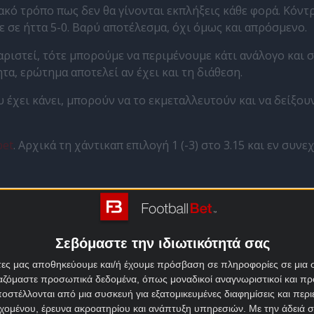
ακό τρόπο πως δεν θα γίνονται εκπλήξεις κάθε φορά. Κόντ
 σε ήττα 5-0. Βαρύ αποτέλεσμα, όχι όμως και απρόσμενο.
ριστεί, τότε μπορούμε να περιμένουμε κάτι ανάλογο και 
α, ερώτημα αποτελεί αν έχει και τη διάθεση.
υ έχει κάνει, μπορούν να το εκμεταλλευτούν και να δείξου
bet
. Αρχικά τη χάντικαπ επιλογή 1 (-3) στο 3.15 και εν συνε
ΠΡΟΓΝΩΣΤΙΚΑ
Σεβόμαστε την ιδιωτικότητά σας
Ώρα έναρξης: 04:00
Παγκόσμιο Κύπελλο Συλλόγων
ΕΚΤΙΜΗΣΗ: Να σκοράρει ο Ρ. Τσέρκι
άτες μας αποθηκεύουμε και/ή έχουμε πρόσβαση σε πληροφορίες σε μια
ργαζόμαστε προσωπικά δεδομένα, όπως μοναδικοί αναγνωριστικοί και 
Απόδοση: 2.27
στέλλονται από μια συσκευή για εξατομικευμένες διαφημίσεις και περ
Παίξε νόμιμα
εχομένου, έρευνα ακροατηρίου και ανάπτυξη υπηρεσιών.
Με την άδειά σα