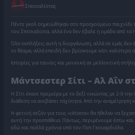
Σπεσιαλίστας
Πέντε γκολ σημειώθηκαν στο προηγούμενο παιχνίδι τ
του Σπεσιαλίστα, αλλά ένα δεν έβαλε η ομάδα από τα Η
Όλο εκπλήξεις αυτή η διοργάνωση, αλλά σε εμάς δεν έκ
το θέαμα, αλλά επειδή δεν βρίσκουμε κάτι καλύτερο 
Ιστορίες για ταινίες και μουσική σε μελλοντική στήλ
Μάντσεστερ Σίτι – Αλ Αΐν σ
Η Σίτι έκανε πρεμιέρα με το δεξί νικώντας με 2-0 την
διάθεση να ανεβάσει ταχύτητα. Από την αναμέτρηση κ
Η φετινή σεζόν για τους «citizens» θα ήθελαν να ξεχ
αυτή την προσπάθεια. Πάντως, περιμένουμε έστω και σ
εδώ και πολλά χρόνια υπό τον Πεπ Γκουαρδιόλα.