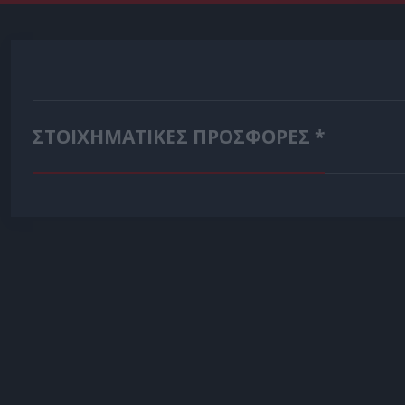
ΣΤΟΙΧΗΜΑΤΙΚΕΣ ΠΡΟΣΦΟΡΕΣ *