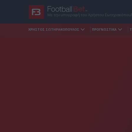
Με την υπογραφή του Χρήστου Σωτηρακόπου
ΧΡΗΣΤΟΣ ΣΩΤΗΡΑΚΟΠΟΥΛΟΣ
ΠΡΟΓΝΩΣΤΙΚΑ
Τ