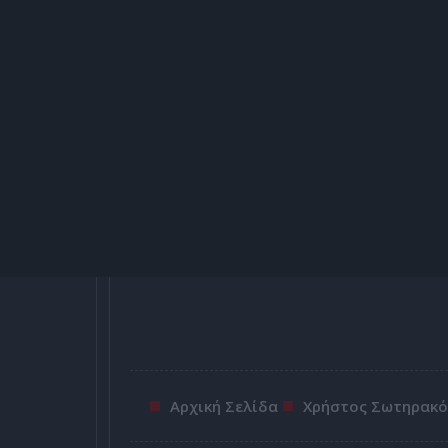
Αρχική Σελίδα
Χρήστος Σωτηρακ