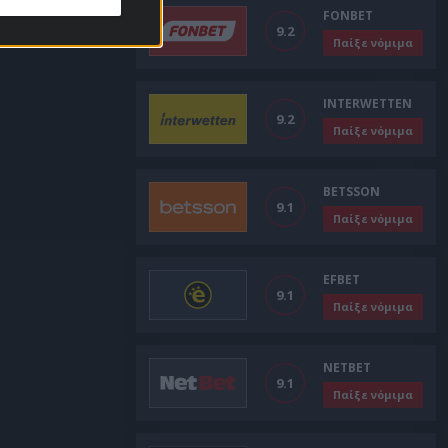
FONBET
9.2
Παίξε νόμιμα
INTERWETTEN
9.2
Παίξε νόμιμα
BETSSON
9.1
Παίξε νόμιμα
EFBET
9.1
Παίξε νόμιμα
NETBET
9.1
Παίξε νόμιμα