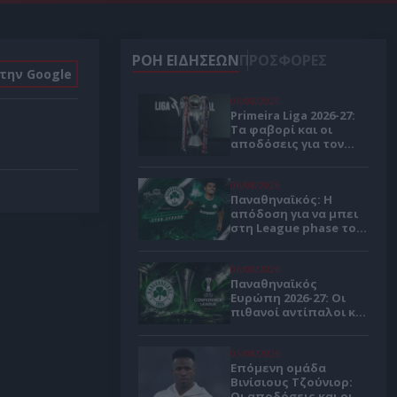
ΡΟΗ ΕΙΔΗΣΕΩΝ
ΠΡΟΣΦΟΡΕΣ
στην Google
06/08/2026
Primeira Liga 2026-27:
Τα φαβορί και οι
αποδόσεις για τον
πρωταθλητή
Πορτογαλίας 🏆
06/08/2026
Παναθηναϊκός: Η
απόδοση για να μπει
στη League phase του
Κόνφερενς Λιγκ 🍀
06/08/2026
Παναθηναϊκός
Ευρώπη 2026-27: Οι
πιθανοί αντίπαλοι και
το απαιτητικό
πρόγραμμα
05/08/2026
Επόμενη ομάδα
Βινίσιους Τζούνιορ:
Οι αποδόσεις και οι