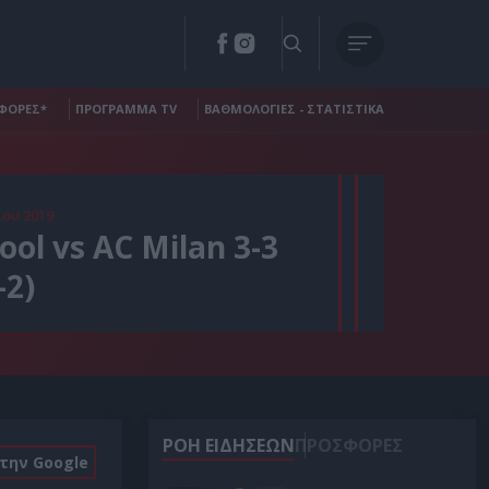
ΦΟΡΕΣ*
ΠΡΟΓΡΑΜΜΑ TV
ΒΑΘΜΟΛΟΓΙΕΣ - ΣΤΑΤΙΣΤΙΚΑ
ου 2019
ool vs AC Milan 3-3
-2)
ΡΟΗ ΕΙΔΗΣΕΩΝ
ΠΡΟΣΦΟΡΕΣ
στην Google