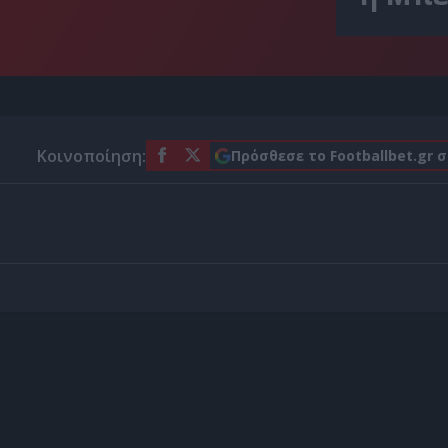
Κοινοποίηση:
Πρόσθεσε το Footballbet.gr 