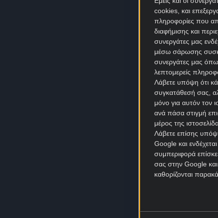
Εμείς και οι συνεργ
cookies, και επεξε
πληροφορίες που απο
διαφήμισης και περι
συνεργάτες μας ενδέ
μέσω σάρωσης συσκευ
συνεργάτες μας όπω
λεπτομερείς πληροφορ
Λάβετε υπόψη ότι κά
συγκατάθεσή σας, αλ
μόνο για αυτόν τον 
ανά πάσα στιγμή επι
μέρος της ιστοσελίδα
Λάβετε επίσης υπόψη
Google και ενδέχετα
συμπεριφορά επίσκεψ
σας στην Google και
καθορίζονται παρακ