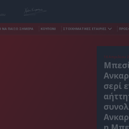
λου
Ι ΝΑ ΠΑΙΞΩ ΣΗΜΕΡΑ
ΚΟΥΠΟΝΙ
ΣΤΟΙΧΗΜΑΤΙΚΕΣ ΕΤΑΙΡΙΕΣ
ΠΡΟΣ
16 Απριλίου 2
Μπεσί
Ανκαρ
σερί ε
αήττη
συνολ
Ανκαρ
η Μπε