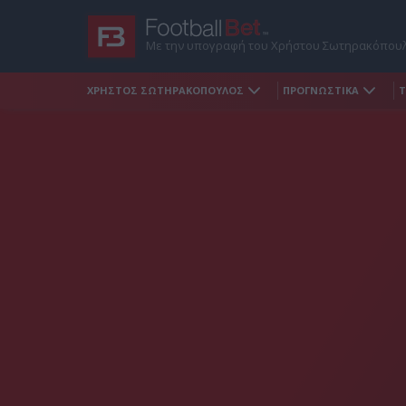
Με την υπογραφή του Χρήστου Σωτηρακόπου
ΧΡΗΣΤΟΣ ΣΩΤΗΡΑΚΟΠΟΥΛΟΣ
ΠΡΟΓΝΩΣΤΙΚΑ
Τ