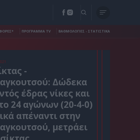
ΦΟΡΕΣ*
ΠΡΟΓΡΑΜΜΑ TV
ΒΑΘΜΟΛΟΓΙΕΣ - ΣΤΑΤΙΣΤΙΚΑ
021
κτας -
αγκουτσού: Δώδεκα
ντός έδρας νίκες και
το 24 αγώνων (20-4-0)
ικά απέναντι στην
αγκουτσού, μετράει
σίκτας.