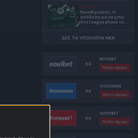
Πορτογαλίας 🏆
06/08/2026
Παναθηναϊκός: Η
απόδοση για να μπει
στη League phase του
Κόνφερενς Λιγκ 🍀
06/08/2026
ΔΕΣ ΤΑ ΥΠΟΛΟΙΠΑ ΝΕΑ
Παναθηναϊκός
Ευρώπη 2026-27: Οι
πιθανοί αντίπαλοι και
το απαιτητικό
NOVIBET
πρόγραμμα
9.6
Παίξε νόμιμα
STOIXIMAN
9.6
Παίξε νόμιμα
SUPERBET
9.6
Παίξε νόμιμα