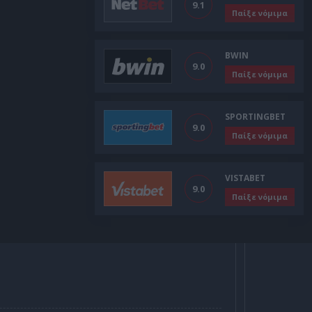
9.1
Παίξε νόμιμα
BWIN
9.0
Παίξε νόμιμα
SPORTINGBET
9.0
Παίξε νόμιμα
VISTABET
9.0
Παίξε νόμιμα