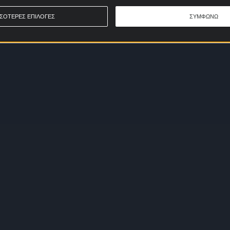
ΣΣΟΤΕΡΕΣ ΕΠΙΛΟΓΕΣ
ΣΥΜΦΩΝΩ