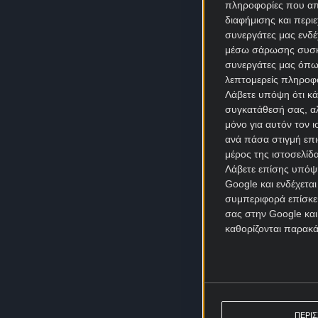
πληροφορίες που απο
διαφήμισης και περι
συνεργάτες μας ενδέ
μέσω σάρωσης συσκευ
συνεργάτες μας όπω
λεπτομερείς πληροφορ
Λάβετε υπόψη ότι κά
συγκατάθεσή σας, αλ
μόνο για αυτόν τον 
ανά πάσα στιγμή επι
μέρος της ιστοσελίδα
Λάβετε επίσης υπόψη
Google και ενδέχετα
συμπεριφορά επίσκεψ
σας στην Google και
καθορίζονται παρακ
ΠΕΡΙ