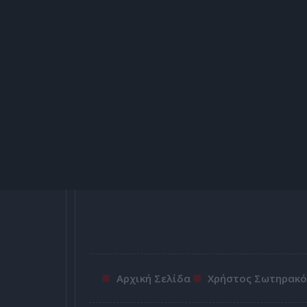
Αρχική Σελίδα
Χρήστος Σωτηρακ