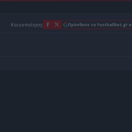
Κοινοποίηση:
Πρόσθεσε το Footballbet.gr 