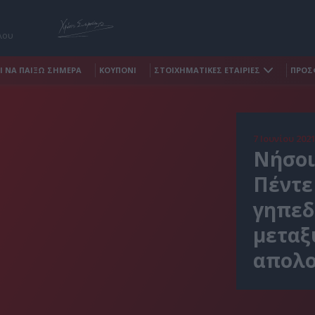
λου
Ι ΝΑ ΠΑΙΞΩ ΣΗΜΕΡΑ
ΚΟΥΠΟΝΙ
ΣΤΟΙΧΗΜΑΤΙΚΕΣ ΕΤΑΙΡΙΕΣ
ΠΡΟΣ
7 Ιουνίου 202
Νήσοι
Πέντε
γηπεδ
μεταξ
απολο