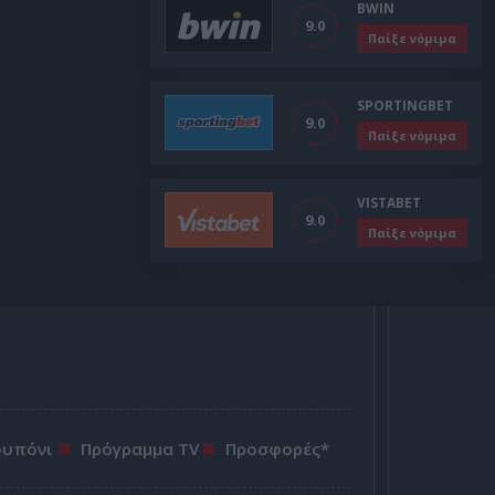
BWIN
9.0
Παίξε νόμιμα
SPORTINGBET
9.0
Παίξε νόμιμα
VISTABET
9.0
Παίξε νόμιμα
ουπόνι
Πρόγραμμα TV
Προσφορές*