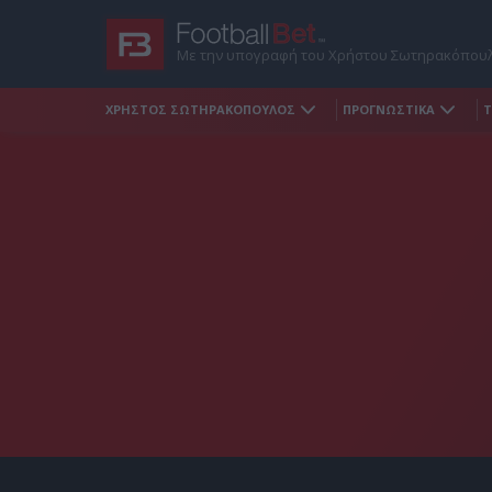
Με την υπογραφή του Χρήστου Σωτηρακόπου
ΧΡΗΣΤΟΣ ΣΩΤΗΡΑΚΟΠΟΥΛΟΣ
ΠΡΟΓΝΩΣΤΙΚΑ
Τ