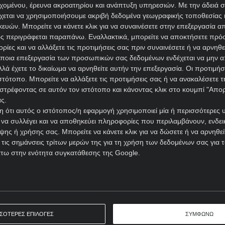
εχομένου, έρευνα ακροατηρίου και ανάπτυξη υπηρεσιών.
Με την άδειά σα
χεται να χρησιμοποιήσουμε ακριβή δεδομένα γεωγραφικής τοποθεσίας 
ών. Μπορείτε να κάνετε κλικ για να συναινέσετε στην επεξεργασία απ
ς περιγράφεται παραπάνω. Εναλλακτικά, μπορείτε να αποκτήσετε πρό
ίες και να αλλάξετε τις προτιμήσεις σας πριν συναινέσετε ή να αρνηθεί
ποια επεξεργασία των προσωπικών σας δεδομένων ενδέχεται να μην απ
λά έχετε το δικαίωμα να αρνηθείτε αυτήν την επεξεργασία. Οι προτιμήσ
ιστότοπο. Μπορείτε να αλλάξετε τις προτιμήσεις σας ή να ανακαλέσετε
στρέφοντας σε αυτόν τον ιστότοπο και κάνοντας κλικ στο κουμπί "Απ
ς.
 ότι αυτός ο ιστότοπος/η εφαρμογή χρησιμοποιεί μία ή περισσότερες 
ι να συλλέγει και να αποθηκεύει πληροφορίες που περιλαμβάνουν, ενδεικ
ης ή χρήσης σας. Μπορείτε να κάνετε κλικ για να δώσετε ή να αρνηθε
 τις σημάνσεις τρίτων μερών της για τη χρήση των δεδομένων σας για
άτω στην ενότητα συγκατάθεσης της Google.
ΣΣΟΤΕΡΕΣ ΕΠΙΛΟΓΕΣ
ΣΥΜΦΩΝΩ