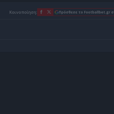
Κοινοποίηση:
Πρόσθεσε το Footballbet.gr 