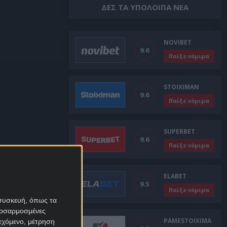
Άρσεναλ
05/08/2026
ΔΕΣ ΤΑ ΥΠΟΛΟΙΠΑ ΝΕΑ
ΠΑΟΚ - Άντερλεχτ
διαιτητής: Πέναλτι
είχε το 50% των
αγώνων ελληνικών
NOVIBET
ομάδων με
9.6
Μουνουέρα
Παίξε νόμιμα
STOIXIMAN
9.6
Παίξε νόμιμα
SUPERBET
9.6
Παίξε νόμιμα
ELABET
9.5
Παίξε νόμιμα
 συσκευή, όπως τα
προσαρμοσμένες
PAMESTOIXIMA
ιεχόμενο, μέτρηση