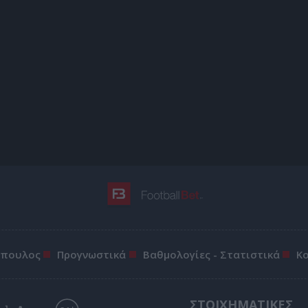
όπουλος
Προγνωστικά
Βαθμολογίες - Στατιστικά
Κ
ΣΤΟΙΧΗΜΑΤΙΚΕΣ