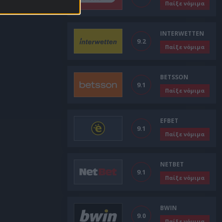
Παίξε νόμιμα
INTERWETTEN
9.2
Παίξε νόμιμα
BETSSON
9.1
Παίξε νόμιμα
EFBET
9.1
Παίξε νόμιμα
NETBET
9.1
Παίξε νόμιμα
BWIN
9.0
Παίξε νόμιμα