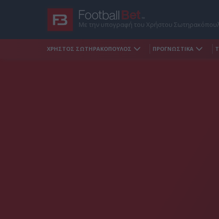
Με την υπογραφή του Χρήστου Σωτηρακόπου
ΧΡΗΣΤΟΣ ΣΩΤΗΡΑΚΟΠΟΥΛΟΣ
ΠΡΟΓΝΩΣΤΙΚΑ
Τ