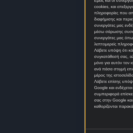
Εμείς και οι συνεργ
cookies, και επεξε
πληροφορίες που απο
διαφήμισης και περι
συνεργάτες μας ενδέ
μέσω σάρωσης συσκευ
συνεργάτες μας όπω
λεπτομερείς πληροφορ
Λάβετε υπόψη ότι κά
συγκατάθεσή σας, αλ
μόνο για αυτόν τον 
ανά πάσα στιγμή επι
μέρος της ιστοσελίδα
Λάβετε επίσης υπόψη
Google και ενδέχετα
συμπεριφορά επίσκεψ
σας στην Google και
καθορίζονται παρακ