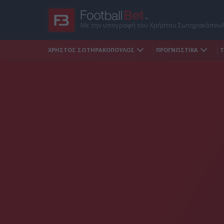
Με την υπογραφή του Χρήστου Σωτηρακόπου
ΧΡΗΣΤΟΣ ΣΩΤΗΡΑΚΟΠΟΥΛΟΣ
ΠΡΟΓΝΩΣΤΙΚΑ
Τ