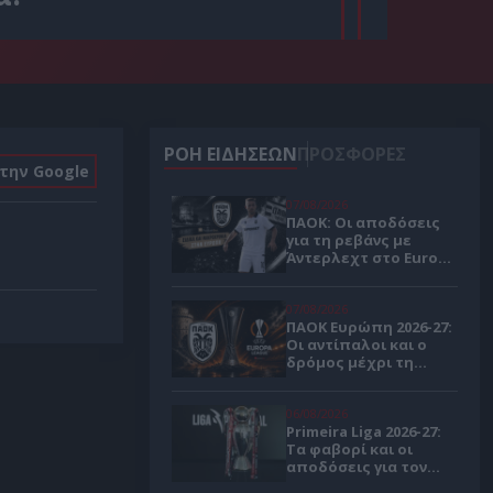
ΡΟΗ ΕΙΔΗΣΕΩΝ
ΠΡΟΣΦΟΡΕΣ
στην Google
07/08/2026
ΠΑΟΚ: Οι αποδόσεις
για τη ρεβάνς με
Άντερλεχτ στο Europa
League
07/08/2026
ΠΑΟΚ Ευρώπη 2026-27:
Οι αντίπαλοι και ο
δρόμος μέχρι τη
League Phase
06/08/2026
Primeira Liga 2026-27:
Τα φαβορί και οι
αποδόσεις για τον
πρωταθλητή