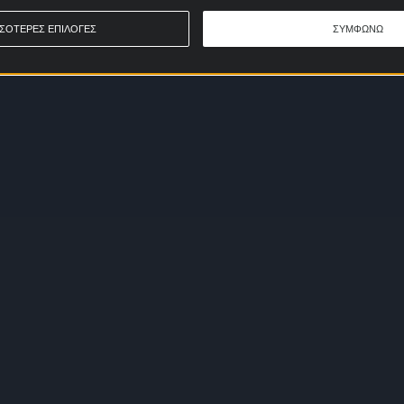
ΣΣΟΤΕΡΕΣ ΕΠΙΛΟΓΕΣ
ΣΥΜΦΩΝΩ