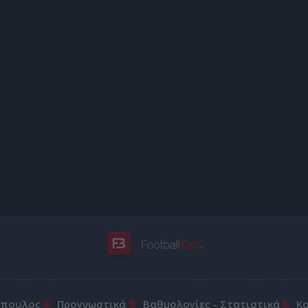
όπουλος
Προγνωστικά
Βαθμολογίες - Στατιστικά
Κ