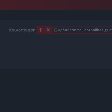
Κοινοποίηση:
Πρόσθεσε το Footballbet.gr 