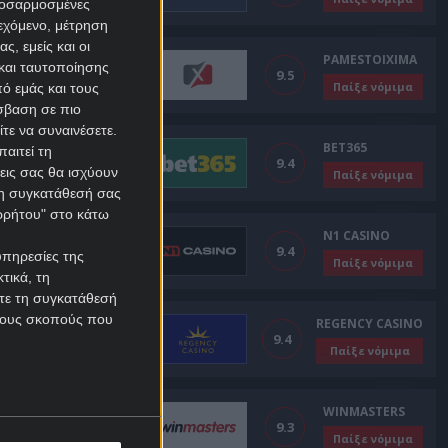
προσαρμοσμένες
ιεχόμενο, μέτρηση
ς, εμείς και οι
PAMESTOIXIMA
και ταυτοποίησης
9.5
Παίξε νόμιμα
ό εμάς και τους
σβαση σε πιο
τε να συναινέσετε.
BET365
αιτεί τη
9.4
εις σας θα ισχύουν
Παίξε νόμιμα
 τη συγκατάθεσή σας
ορρήτου" στο κάτω
N1 CASINO
9.4
υπηρεσίες της
Παίξε νόμιμα
τικά, τη
ίτε τη συγκατάθεσή
 τους σκοπούς που
REGENCY CASINO
9.4
Παίξε νόμιμα
WINMASTERS
9.3
Παίξε νόμιμα