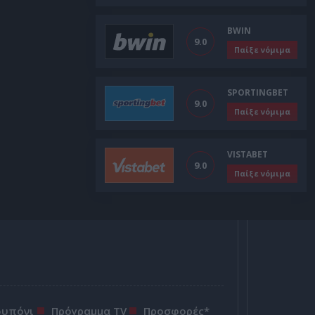
BWIN
9.0
Παίξε νόμιμα
SPORTINGBET
9.0
Παίξε νόμιμα
VISTABET
9.0
Παίξε νόμιμα
ουπόνι
Πρόγραμμα TV
Προσφορές*