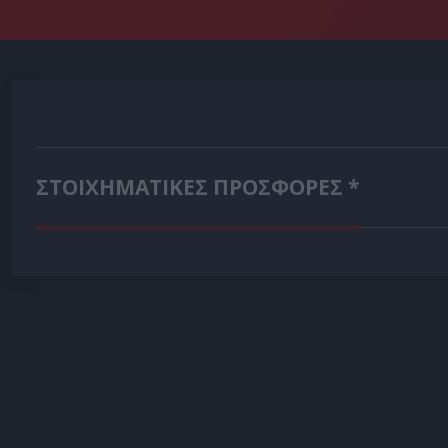
ΣΤΟΙΧΗΜΑΤΙΚΕΣ ΠΡΟΣΦΟΡΕΣ *