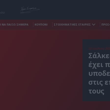
λου
Ι ΝΑ ΠΑΙΞΩ ΣΗΜΕΡΑ
ΚΟΥΠΟΝΙ
ΣΤΟΙΧΗΜΑΤΙΚΕΣ ΕΤΑΙΡΙΕΣ
ΠΡΟΣ
23 Ιουλίου 20
Σάλκε
έχει 
υποδε
στις 
τους