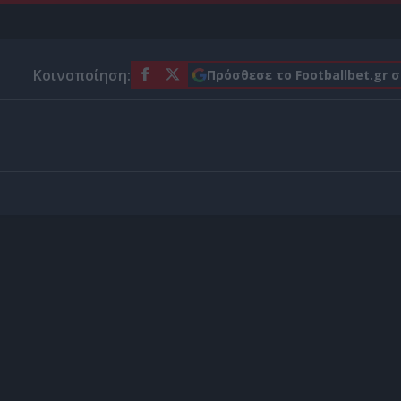
Κοινοποίηση:
Πρόσθεσε το Footballbet.gr 