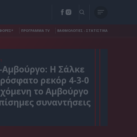
ΦΟΡΕΣ*
ΠΡΟΓΡΑΜΜΑ TV
ΒΑΘΜΟΛΟΓΙΕΣ - ΣΤΑΤΙΣΤΙΚΑ
21
-Αμβούργο: Η Σάλκε
πρόσφατο ρεκόρ 4-3-0
χόμενη το Αμβούργο
επίσημες συναντήσεις