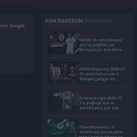
ΡΟΗ ΕΙΔΗΣΕΩΝ
ΠΡΟΣΦΟΡΕΣ
στην Google
07/08/2026
ΠΑΟΚ: Οι αποδόσεις
για τη ρεβάνς με
Άντερλεχτ στο Europa
League
07/08/2026
ΠΑΟΚ Ευρώπη 2026-27:
Οι αντίπαλοι και ο
δρόμος μέχρι τη
League Phase
06/08/2026
Primeira Liga 2026-27:
Τα φαβορί και οι
αποδόσεις για τον
πρωταθλητή
Πορτογαλίας 🏆
06/08/2026
Παναθηναϊκός: Η
απόδοση για να μπει
στη League phase του