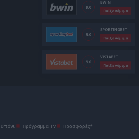
BWIN
9.0
Παίξε νόμιμα
SPORTINGBET
9.0
Παίξε νόμιμα
VISTABET
9.0
Παίξε νόμιμα
ουπόνι
Πρόγραμμα TV
Προσφορές*