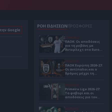
ΡΟΗ ΕΙΔΗΣΕΩΝ
ΠΡΟΣΦΟΡΕΣ
στην Google
07/08/2026
ΠΑΟΚ: Οι αποδόσεις
για τη ρεβάνς με
Άντερλεχτ στο Europa
League
07/08/2026
ΠΑΟΚ Ευρώπη 2026-27:
Οι αντίπαλοι και ο
δρόμος μέχρι τη
League Phase
06/08/2026
Primeira Liga 2026-27:
Τα φαβορί και οι
αποδόσεις για τον
πρωταθλητή
Πορτογαλίας 🏆
06/08/2026