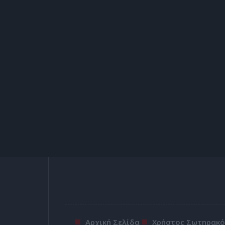
Αρχική Σελίδα
Χρήστος Σωτηρακ