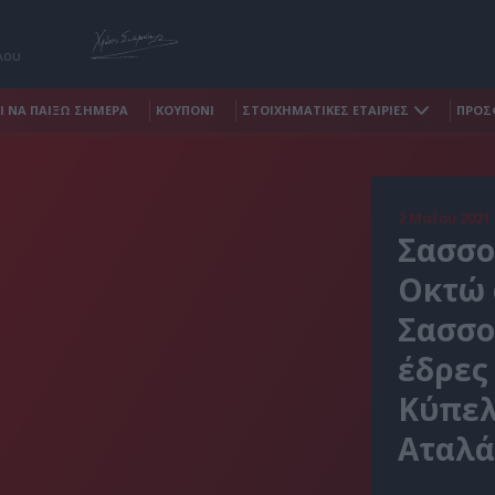
λου
Ι ΝΑ ΠΑΙΞΩ ΣΗΜΕΡΑ
ΚΟΥΠΟΝΙ
ΣΤΟΙΧΗΜΑΤΙΚΕΣ ΕΤΑΙΡΙΕΣ
ΠΡΟΣ
2 Μαΐου 2021
Σασσο
Οκτώ 
Σασσο
έδρες
Κύπελ
Αταλά