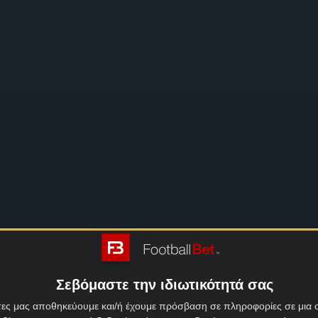
Σεβόμαστε την ιδιωτικότητά σας
άτες μας αποθηκεύουμε και/ή έχουμε πρόσβαση σε πληροφορίες σε μια