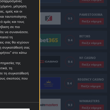
προσαρμοσμένες
ιεχόμενο, μέτρηση
ς, εμείς και οι
PAMESTOIXIMA
και ταυτοποίησης
9.5
Παίξε νόμιμα
ό εμάς και τους
σβαση σε πιο
τε να συναινέσετε.
BET365
αιτεί τη
9.4
εις σας θα ισχύουν
Παίξε νόμιμα
 τη συγκατάθεσή σας
ορρήτου" στο κάτω
N1 CASINO
9.4
υπηρεσίες της
Παίξε νόμιμα
τικά, τη
ίτε τη συγκατάθεσή
 τους σκοπούς που
REGENCY CASINO
9.4
Παίξε νόμιμα
WINMASTERS
9.3
Παίξε νόμιμα