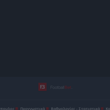
όπουλος
Προγνωστικά
Βαθμολογίες - Στατιστικά
Κ