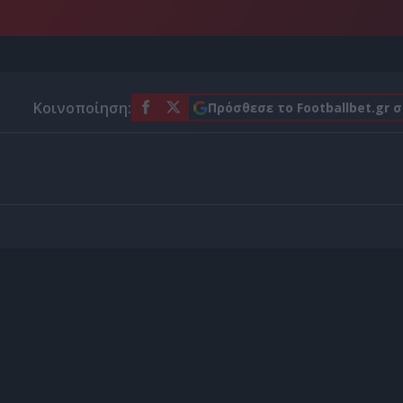
Κοινοποίηση:
Πρόσθεσε το Footballbet.gr 