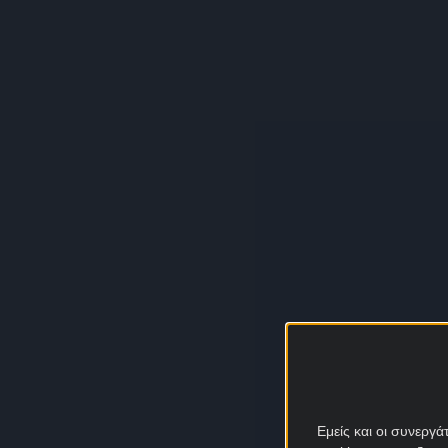
Εμείς και οι συνεργ