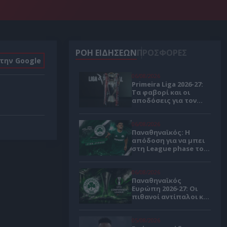
ΡΟΗ ΕΙΔΗΣΕΩΝ
ΠΡΟΣΦΟΡΕΣ
στην Google
06/08/2026
Primeira Liga 2026-27:
Τα φαβορί και οι
αποδόσεις για τον
πρωταθλητή
Πορτογαλίας 🏆
06/08/2026
Παναθηναϊκός: Η
απόδοση για να μπει
στη League phase του
Κόνφερενς Λιγκ 🍀
06/08/2026
Παναθηναϊκός
Ευρώπη 2026-27: Οι
πιθανοί αντίπαλοι και
το απαιτητικό
πρόγραμμα
05/08/2026