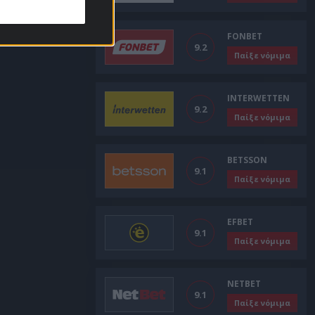
FONBET
9.2
Παίξε νόμιμα
INTERWETTEN
9.2
Παίξε νόμιμα
BETSSON
9.1
Παίξε νόμιμα
EFBET
9.1
Παίξε νόμιμα
NETBET
9.1
Παίξε νόμιμα