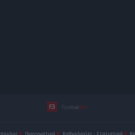
όπουλος
Προγνωστικά
Βαθμολογίες - Στατιστικά
Κ