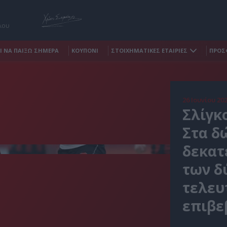
λου
Ι ΝΑ ΠΑΙΞΩ ΣΗΜΕΡΑ
ΚΟΥΠΟΝΙ
ΣΤΟΙΧΗΜΑΤΙΚΕΣ ΕΤΑΙΡΙΕΣ
ΠΡΟΣ
26 Ιουνίου 20
Σλίγκ
Στα δ
δεκατ
igo Rovers Bohemian FC vs Sligo Rovers: PHOTO - Martin Doherty
των δ
τελευ
επιβε