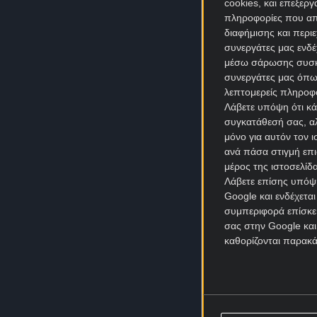
cookies, και επεξε
πληροφορίες που απο
διαφήμισης και περι
συνεργάτες μας ενδέ
μέσω σάρωσης συσκευ
συνεργάτες μας όπω
λεπτομερείς πληροφορ
Λάβετε υπόψη ότι κά
συγκατάθεσή σας, αλ
μόνο για αυτόν τον 
ανά πάσα στιγμή επι
μέρος της ιστοσελίδα
Λάβετε επίσης υπόψη
Google και ενδέχετα
συμπεριφορά επίσκεψ
σας στην Google και
καθορίζονται παρακ