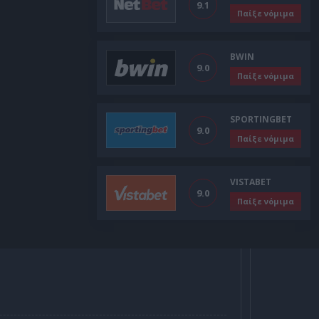
9.1
Παίξε νόμιμα
BWIN
9.0
Παίξε νόμιμα
SPORTINGBET
9.0
Παίξε νόμιμα
VISTABET
9.0
Παίξε νόμιμα