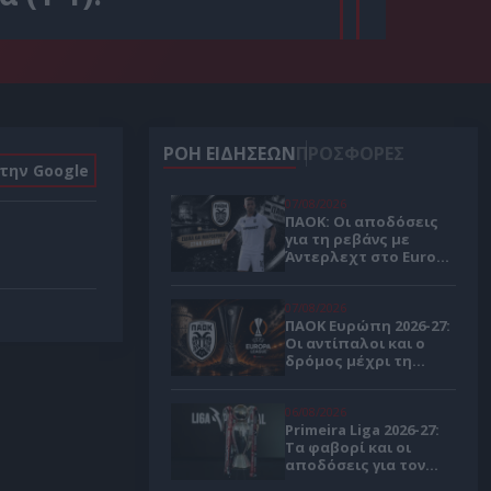
ΡΟΗ ΕΙΔΗΣΕΩΝ
ΠΡΟΣΦΟΡΕΣ
στην Google
07/08/2026
ΠΑΟΚ: Οι αποδόσεις
για τη ρεβάνς με
Άντερλεχτ στο Europa
League
07/08/2026
ΠΑΟΚ Ευρώπη 2026-27:
Οι αντίπαλοι και ο
δρόμος μέχρι τη
League Phase
06/08/2026
Primeira Liga 2026-27:
Τα φαβορί και οι
αποδόσεις για τον
πρωταθλητή