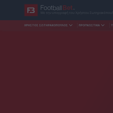
Με την υπογραφή του Χρήστου Σωτηρακόπου
ΧΡΗΣΤΟΣ ΣΩΤΗΡΑΚΟΠΟΥΛΟΣ
ΠΡΟΓΝΩΣΤΙΚΑ
Τ