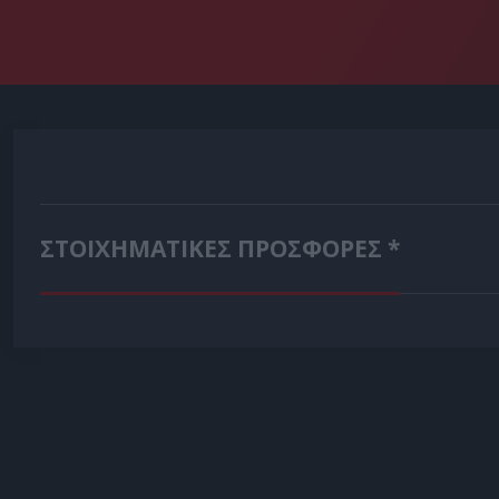
ΣΤΟΙΧΗΜΑΤΙΚΕΣ ΠΡΟΣΦΟΡΕΣ *