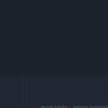
Αρχική Σελίδα
Χρήστος Σωτηρακ