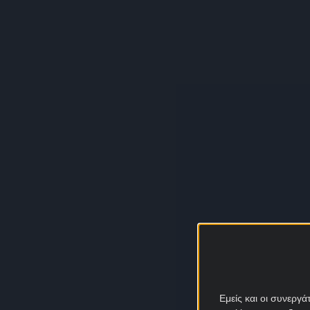
Εμείς και οι συνεργ