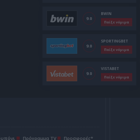
BWIN
9.0
Παίξε νόμιμα
SPORTINGBET
9.0
Παίξε νόμιμα
VISTABET
9.0
Παίξε νόμιμα
ουπόνι
Πρόγραμμα TV
Προσφορές*