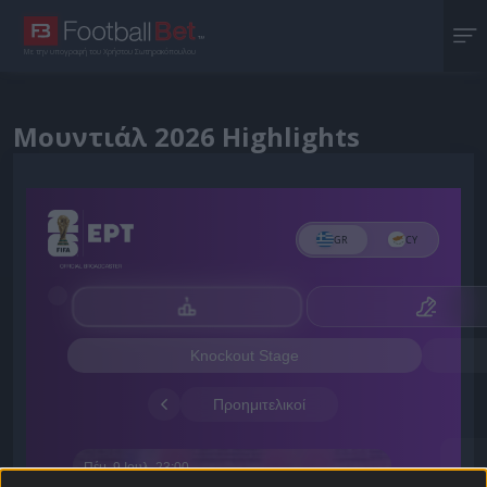
Με την υπογραφή του Χρήστου Σωτηρακόπουλου
Μουντιάλ 2026 Highlights