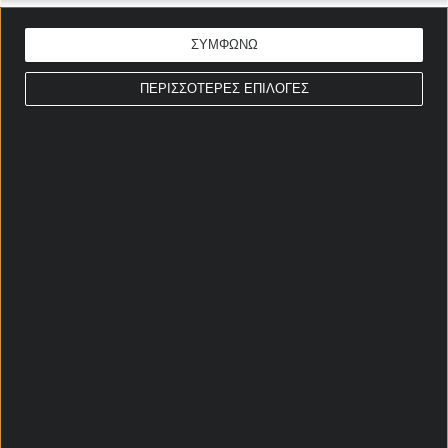
ΣΥΜΦΩΝΩ
ΠΕΡΙΣΣΟΤΕΡΕΣ ΕΠΙΛΟΓΕΣ