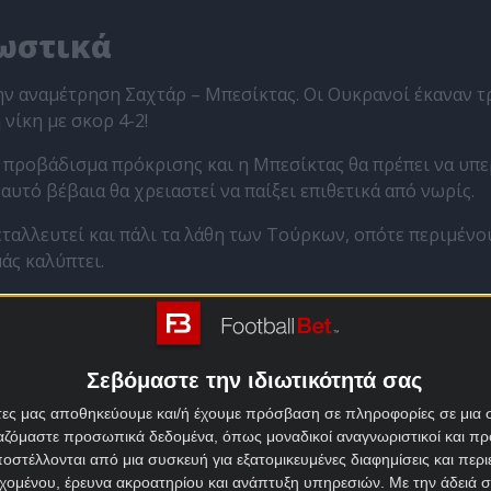
ωστικά
ην αναμέτρηση Σαχτάρ – Μπεσίκτας. Οι Ουκρανοί έκαναν 
νίκη με σκορ 4-2!
 προβάδισμα πρόκρισης και η Μπεσίκτας θα πρέπει να υπ
αυτό βέβαια θα χρειαστεί να παίξει επιθετικά από νωρίς.
εταλλευτεί και πάλι τα λάθη των Τούρκων, οπότε περιμένο
μάς καλύπτει.
ΙΚΑ
Σεβόμαστε την ιδιωτικότητά σας
Ώρα έναρξης: 19:45
Προκριματικά Κόνφερενς Λιγκ
άτες μας αποθηκεύουμε και/ή έχουμε πρόσβαση σε πληροφορίες σε μια
ΕΚΤΙΜΗΣΗ: Over 3,5
ργαζόμαστε προσωπικά δεδομένα, όπως μοναδικοί αναγνωριστικοί και 
Απόδοση: 1.70
στέλλονται από μια συσκευή για εξατομικευμένες διαφημίσεις και περ
Παίξε νόμιμα
εχομένου, έρευνα ακροατηρίου και ανάπτυξη υπηρεσιών.
Με την άδειά σα