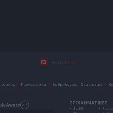
όπουλος
Προγνωστικά
Βαθμολογίες - Στατιστικά
Κ
ΣΤΟΙΧΗΜΑΤΙΚΕΣ
Bet365
Betss