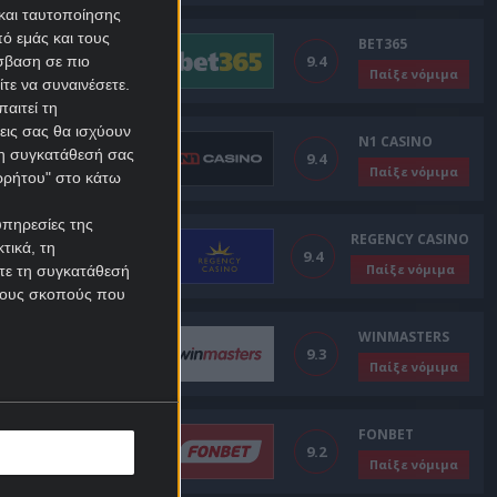
και ταυτοποίησης
ό εμάς και τους
BET365
9.4
σβαση σε πιο
Παίξε νόμιμα
τε να συναινέσετε.
αιτεί τη
εις σας θα ισχύουν
N1 CASINO
 τη συγκατάθεσή σας
9.4
Παίξε νόμιμα
ορρήτου" στο κάτω
υπηρεσίες της
REGENCY CASINO
τικά, τη
9.4
Παίξε νόμιμα
ίτε τη συγκατάθεσή
 τους σκοπούς που
WINMASTERS
9.3
Παίξε νόμιμα
FONBET
9.2
Παίξε νόμιμα