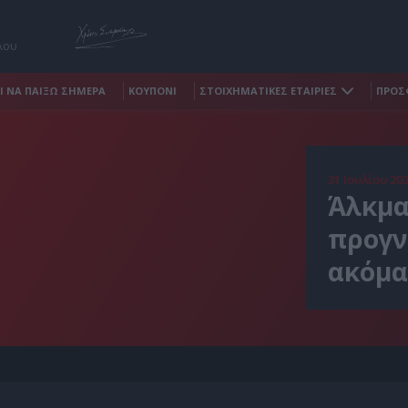
λου
Ι ΝΑ ΠΑΙΞΩ ΣΗΜΕΡΑ
ΚΟΥΠΟΝΙ
ΣΤΟΙΧΗΜΑΤΙΚΕΣ ΕΤΑΙΡΙΕΣ
ΠΡΟΣ
31 Ιουλίου 20
Άλκμα
προγν
ακόμα