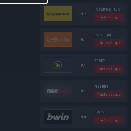
INTERWETTEN
9.2
Παίξε νόμιμα
BETSSON
9.1
Παίξε νόμιμα
EFBET
9.1
Παίξε νόμιμα
NETBET
9.1
Παίξε νόμιμα
BWIN
9.0
Παίξε νόμιμα