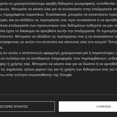
χεται να χρησιμοποιήσουμε ακριβή δεδομένα γεωγραφικής τοποθεσίας 
ών. Μπορείτε να κάνετε κλικ για να συναινέσετε στην επεξεργασία απ
ς περιγράφεται παραπάνω. Εναλλακτικά, μπορείτε να αποκτήσετε πρό
ΚΤΑΣ ΠΡΟΓΝΩΣΤΙΚΑ
ίες και να αλλάξετε τις προτιμήσεις σας πριν συναινέσετε ή να αρνηθεί
ποια επεξεργασία των προσωπικών σας δεδομένων ενδέχεται να μην απ
λά έχετε το δικαίωμα να αρνηθείτε αυτήν την επεξεργασία. Οι προτιμήσ
Ώρα έναρξης: 21:00
Προκριματικά Γιουρόπα Λιγκ
ιστότοπο. Μπορείτε να αλλάξετε τις προτιμήσεις σας ή να ανακαλέσετε
ΕΚΤΙΜΗΣΗ: Over 2,5
στρέφοντας σε αυτόν τον ιστότοπο και κάνοντας κλικ στο κουμπί "Απ
ς.
Απόδοση: 1.57
 ότι αυτός ο ιστότοπος/η εφαρμογή χρησιμοποιεί μία ή περισσότερες 
Παίξε νόμιμα
ι να συλλέγει και να αποθηκεύει πληροφορίες που περιλαμβάνουν, ενδεικ
ης ή χρήσης σας. Μπορείτε να κάνετε κλικ για να δώσετε ή να αρνηθε
 τις σημάνσεις τρίτων μερών της για τη χρήση των δεδομένων σας για
άτω στην ενότητα συγκατάθεσης της Google.
ΣΣΟΤΕΡΕΣ ΕΠΙΛΟΓΕΣ
ΣΥΜΦΩΝΩ