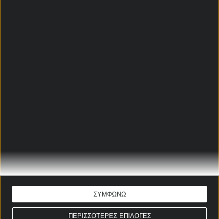
μεγάλη. Εύκολα ή δύσκολα θα το πάρει το ματς η
Σάμροκ και το Over 1,5 γκολ της στο 1.81 δεν μπορεί
να μας αφήσει ατάραχους.
ΑΝΤΑΛΙΑΣΠΟΡ -
ΤΡΑΜΠΖΟΝΣΠΟΡ
ΠΡΟΓΝΩΣΤΙΚΑ
Προγνωστικά Over/Under
Ώρα έναρξης: 20:00
Τουρκία
ΕΚΤΙΜΗΣΗ: Over 2,5
Απόδοση: 1.67
Παίξε νόμιμα
ΣΥΜΦΩΝΩ
ΣΑΜΡΟΚ ΡΟΒΕΡΣ -
ΠΕΡΙΣΣΟΤΕΡΕΣ ΕΠΙΛΟΓΕΣ