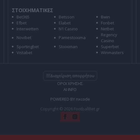
ΣΤΟΙΧΗΜΑΤΙΚΕΣ
Bet365
Betsson
Bwin
Efbet
Elabet
Fonbet
Interwetten
N1 Casino
Netbet
Regency
Novibet
Pamestoixima
Casino
Sportingbet
Stoiximan
Superbet
Vistabet
Winmasters
Διαχείριση απορρήτου
ΟΡΟΙ ΧΡΗΣΗΣ
AI INFO
POWERED BY
nxcode
Copyright © 2026 FootballBet.gr