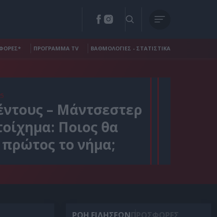
ΦΟΡΕΣ*
ΠΡΟΓΡΑΜΜΑ TV
ΒΑΘΜΟΛΟΓΙΕΣ - ΣΤΑΤΙΣΤΙΚΑ
25
έντους – Μάντσεστερ
τοίχημα: Ποιος θα
 πρώτος το νήμα;
ΡΟΗ ΕΙΔΗΣΕΩΝ
ΠΡΟΣΦΟΡΕΣ