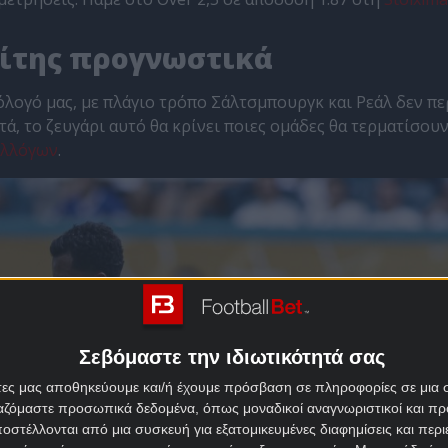
ίτης προγνωστικά
λογό μας, με πλάγιο τρόπο Σάλτσμπουργκ και Ρεάλ δεν π
τά, το ζευγάρι αυτό θα κρίνει ποιες ομάδες θα τερματίσου
υλλόγων
.
Σεβόμαστε την ιδιωτικότητά σας
άτες μας αποθηκεύουμε και/ή έχουμε πρόσβαση σε πληροφορίες σε μια
ργαζόμαστε προσωπικά δεδομένα, όπως μοναδικοί αναγνωριστικοί και 
στέλλονται από μια συσκευή για εξατομικευμένες διαφημίσεις και περ