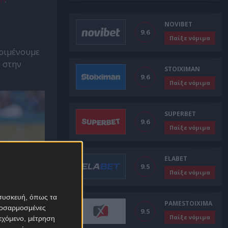
Ευρώπη 2026-27: Οι
πιθανοί αντίπαλοι και
το απαιτητικό
NOVIBET
πρόγραμμα
9.6
Παίξε νόμιμα
εριμένουμε
ν στην
STOIXIMAN
9.6
Παίξε νόμιμα
SUPERBET
9.6
Παίξε νόμιμα
ELABET
9.5
Παίξε νόμιμα
 συσκευή, όπως τα
PAMESTOIXIMA
προσαρμοσμένες
9.5
Παίξε νόμιμα
ιεχόμενο, μέτρηση