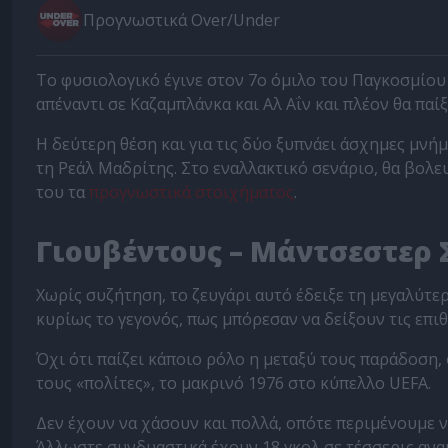
Προγνωστικά Over/Under
Το φυσιολογικό έγινε στον 7ο όμιλο του Παγκοσμίου
απέναντι σε Καζαμπλάνκα και Αλ Αΐν και πλέον θα παί
Η δεύτερη θέση και για τις δύο ξυπνάει άσχημες μνήμ
τη Ρεάλ Μαδρίτης. Στο εναλλακτικό σενάριο, θα βολε
του τα
προγνωστικά στοιχήματος
.
Γιουβέντους – Μάντσεστερ 
Χωρίς συζήτηση, το ζευγάρι αυτό έδειξε τη μεγαλύτε
κυρίως το γεγονός, πως μπόρεσαν να δείξουν τις επι
Όχι ότι παίζει κάποιο ρόλο η μεταξύ τους παράδοση, ο
τους «πολίτες», το μακρινό 1976 στο κύπελλο UEFA.
Δεν έχουν να χάσουν και πολλά, οπότε περιμένουμε να
Άλλωστε συνδυαστικά έχουν 18 γκολ σε τέσσερις αναμ