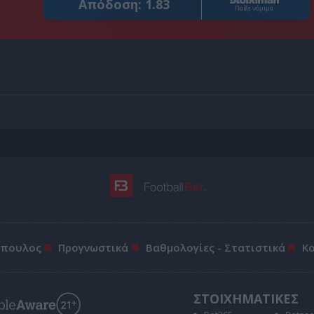
Απόδοση: 1.83
Παίξε νόμιμα
όπουλος
Προγνωστικά
Βαθμολογίες - Στατιστικά
Κ
ΣΤΟΙΧΗΜΑΤΙΚΕΣ