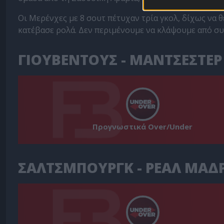
Οι Μερένχες με 8 σουτ πέτυχαν τρία γκολ, δίχως να 
κατέβασε ρολά. Δεν περιμένουμε να κλάψουμε από συγ
ΓΙΟΥΒΕΝΤΟΥΣ - ΜΑΝΤΣΕΣΤΕΡ
Προγνωστικά Over/Under
ΣΑΛΤΣΜΠΟΥΡΓΚ - ΡΕΑΛ ΜΑΔ