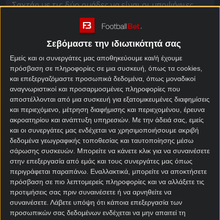
Σαχτάρ με τις δύο ομάδες να είναι οι υποψήφιες
αντίπαλοι του Παναθηναϊκού στη διοργάνωση, αν
αυτός αποκλειστεί από τους Ρέιντζερς.
Σεβόμαστε την ιδιωτικότητά σας
Με διαφορά το πιο δυνατό παιχνίδι στο
κουπόνι
Εμείς και οι συνεργάτες μας αποθηκεύουμε και/ή έχουμε
και με βάση τα ονόματα και αν αναλογιστούμε το
πρόσβαση σε πληροφορίες σε μια συσκευή, όπως τα cookies,
πόσα έχουν ξοδέψει οι γηπεδούχοι στο
και επεξεργαζόμαστε προσωπικά δεδομένα, όπως μοναδικοί
μεταγραφικό παζάρι.
αναγνωριστικοί και προσαρμοσμένες πληροφορίες που
αποστέλλονται από μια συσκευή για εξατομικευμένες διαφημίσεις
Μπεσίκτας – Σαχτάρ
και περιεχόμενο, μέτρηση διαφήμισης και περιεχομένου, έρευνα
ακροατηρίου και ανάπτυξη υπηρεσιών.
Με την άδειά σας, εμείς
προγνωστικά
και οι συνεργάτες μας ενδέχεται να χρησιμοποιήσουμε ακριβή
δεδομένα γεωγραφικής τοποθεσίας και ταυτοποίησης μέσω
Θέλει να σπάσει το δίπολο στη
βαθμολογία
σάρωσης συσκευών. Μπορείτε να κάνετε κλικ για να συναινέσετε
Τουρκία
, η ομάδα του Όλε Γκούναρ Σόλσκιερ και να
στην επεξεργασία από εμάς και τους συνεργάτες μας όπως
τρυπήσει ανάμεσα σε Γαλατασαράι και
περιγράφεται παραπάνω. Εναλλακτικά, μπορείτε να αποκτήσετε
πρόσβαση σε πιο λεπτομερείς πληροφορίες και να αλλάξετε τις
Φενερμπαχτσέ.
προτιμήσεις σας πριν συναινέσετε ή να αρνηθείτε να
συναινέσετε.
Λάβετε υπόψη ότι κάποια επεξεργασία των
Για την ώρα αγωνιστικά φαίνεται να απέχει αρκετά
προσωπικών σας δεδομένων ενδέχεται να μην απαιτεί τη
μιας και τα λεφτά που δαπάνησε δεν της αγοράζουν