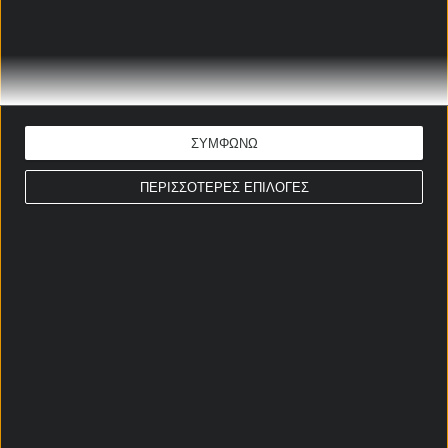
Προγνωστικά Over/Under
Ώρα έναρξης: 21:00
Προκριματικά Γιουρόπα Λιγκ
ΕΚΤΙΜΗΣΗ: Over 2,5
ΣΥΜΦΩΝΩ
Απόδοση: 1.90
Παίξε νόμιμα
ΠΕΡΙΣΣΟΤΕΡΕΣ ΕΠΙΛΟΓΕΣ
ΣΤΟΙΧΗΜΑΤΙΚΕΣ ΠΡΟΣΦΟΡΕΣ *
Αρχική Σελίδα