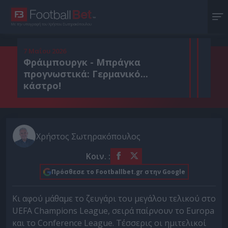
Με την υπογραφή του Χρήστου Σωτηρακόπουλου
7 Μαΐου 2026
Φράιμπουργκ - Μπράγκα
προγνωστικά: Γερμανικό...
κάστρο!
Χρήστος Σωτηρακόπουλος
Κοιν. :
Πρόσθεσε το Footballbet.gr στην Google
Κι αφού μάθαμε το ζευγάρι του μεγάλου τελικού στο
UEFA Champions League, σειρά παίρνουν το Europa
και το Conference League. Τέσσερις οι ημιτελικοί