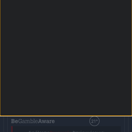
Αρχική Σελίδα
Χρήστος Σωτηρακόπουλος
Προγνωστικά
Βαθμολογίες - Στατιστικά
Κουπόνι
Πρόγραμμα TV
Προσφορές*