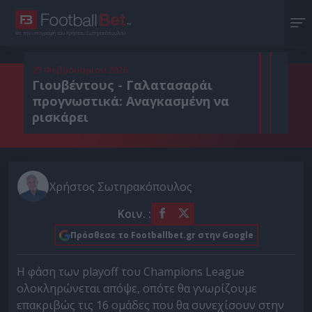
Με την υπογραφή του Χρήστου Σωτηρακόπουλου
25 Φεβρουαρίου 2026
Γιουβέντους - Γαλατασαράι
προγνωστικά: Αναγκασμένη να
ρισκάρει
Χρήστος Σωτηρακόπουλος
Κοιν. :
Πρόσθεσε το Footballbet.gr στην Google
Η φάση των playoff του Champions League
ολοκληρώνεται απόψε, οπότε θα γνωρίζουμε
επακριβώς τις 16 ομάδες που θα συνεχίσουν στην