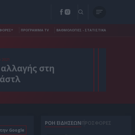
ΦΟΡΕΣ*
ΠΡΟΓΡΑΜΜΑ TV
ΒΑΘΜΟΛΟΓΙΕΣ - ΣΤΑΤΙΣΤΙΚΑ
 2021
 αλλαγής στη
άστλ
ΡΟΗ ΕΙΔΗΣΕΩΝ
ΠΡΟΣΦΟΡΕΣ
στην Google