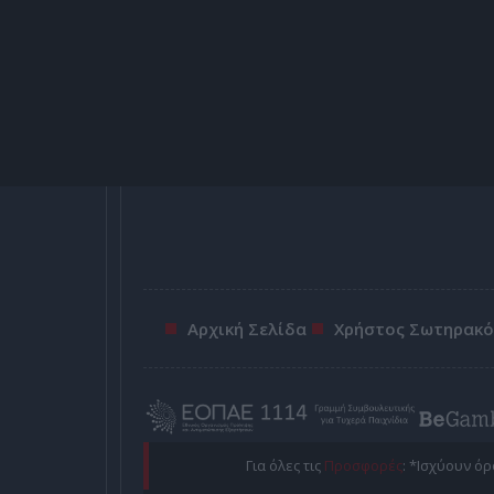
Αρχική Σελίδα
Χρήστος Σωτηρακ
Για όλες τις
Προσφορές
: *Ισχύουν ό