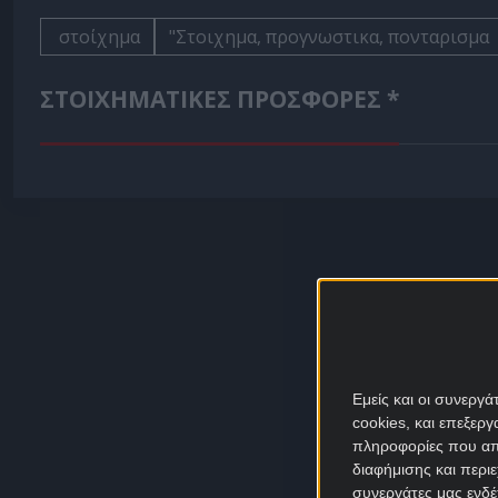
στοίχημα
"Στοιχημα, προγνωστικα, πονταρισμα
ΣΤΟΙΧΗΜΑΤΙΚΕΣ ΠΡΟΣΦΟΡΕΣ *
Εμείς και οι συνεργ
cookies, και επεξε
πληροφορίες που απο
διαφήμισης και περι
συνεργάτες μας ενδέ