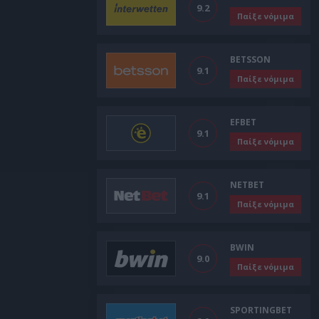
9.2
Παίξε νόμιμα
BETSSON
9.1
Παίξε νόμιμα
EFBET
9.1
Παίξε νόμιμα
NETBET
9.1
Παίξε νόμιμα
BWIN
9.0
Παίξε νόμιμα
SPORTINGBET