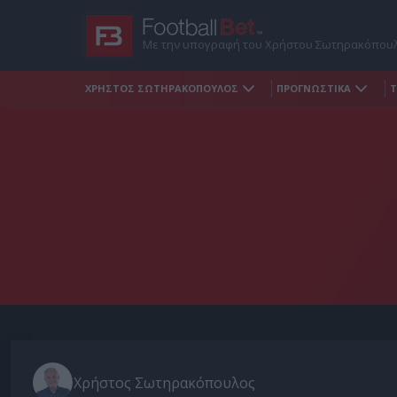
Με την υπογραφή του Χρήστου Σωτηρακόπου
ΧΡΗΣΤΟΣ ΣΩΤΗΡΑΚΟΠΟΥΛΟΣ
ΠΡΟΓΝΩΣΤΙΚΑ
Τ
Χρήστος Σωτηρακόπουλος