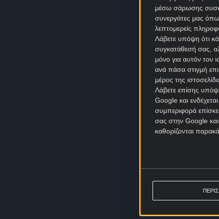
μέσω σάρωσης συσκευ
συνεργάτες μας όπω
λεπτομερείς πληροφορ
Λάβετε υπόψη ότι κά
συγκατάθεσή σας, αλ
μόνο για αυτόν τον 
ανά πάσα στιγμή επι
μέρος της ιστοσελίδα
Λάβετε επίσης υπόψη
Google και ενδέχετα
συμπεριφορά επίσκεψ
σας στην Google και
καθορίζονται παρακ
ΠΕΡΙ