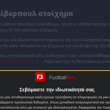
 Λίβερπουλ στοίχημα
ίς κάποιο σπουδαίο διακύβευμα, πάντοτε τα Μάντσεστερ Γ
αιχνίδι δεν αποτελεί εξαίρεση.
ία έχει κλειδώσει πια την παρουσία της στο Champions Lea
τε θα κάνει αποφασιστικό βήμα για την κατάληψη της 3ης θ
αια, η οποία μετρά τρεις διαδοχικές νίκες στο πρωτάθλημα
θμολογία Πρέμιερ Λιγκ
. Πέρα από την 3η θέση πάντως ούτε
μασία της νίκης σε ένα τέτοιο ματς, θα πάω στην επιλογή
Σεβόμαστε την ιδιωτικότητά σας
ΑΣ ΠΡΟΓΝΩΣΤΙΚΑ
άτες μας αποθηκεύουμε και/ή έχουμε πρόσβαση σε πληροφορίες σε μια
ργαζόμαστε προσωπικά δεδομένα, όπως μοναδικοί αναγνωριστικοί και 
στέλλονται από μια συσκευή για εξατομικευμένες διαφημίσεις και περ