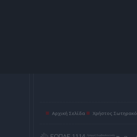
Αρχική Σελίδα
Χρήστος Σωτηρακ