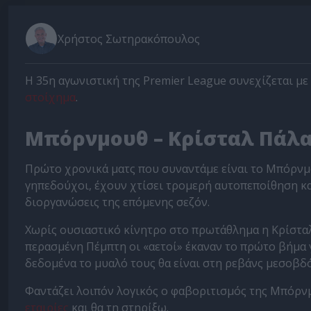
Χρήστος Σωτηρακόπουλος
Η 35η αγωνιστική της Premier League συνεχίζεται με
στοίχημα
.
Μπόρνμουθ – Κρίσταλ Πάλ
Πρώτο χρονικά ματς που συναντάμε είναι το Μπόρνμου
γηπεδούχοι, έχουν χτίσει τρομερή αυτοπεποίθηση και
διοργανώσεις της επόμενης σεζόν.
Χωρίς ουσιαστικό κίνητρο στο πρωτάθλημα η Κρίσταλ 
περασμένη Πέμπτη οι «αετοί» έκαναν το πρώτο βήμα γ
δεδομένα το μυαλό τους θα είναι στη ρεβάνς μεσοβδ
Φαντάζει λοιπόν λογικός ο φαβοριτισμός της Μπόρνμ
εταιρίες
και θα τη στηρίξω.