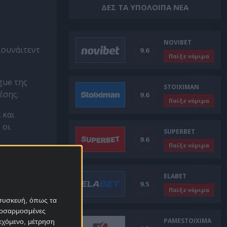
Άρσεναλ
05/08/2026
ΔΕΣ ΤΑ ΥΠΟΛΟΙΠΑ ΝΕΑ
ΠΑΟΚ - Άντερλεχτ
διαιτητής: Πέναλτι
είχε το 50% των
αγώνων ελληνικών
NOVIBET
ομάδων με
ιουνάιτεντ
9.6
Μουνουέρα
Παίξε νόμιμα
gue της
STOIXIMAN
έσης.
9.6
Παίξε νόμιμα
 και
 οι
SUPERBET
9.6
Παίξε νόμιμα
 των 2-3
ELABET
9.5
Παίξε νόμιμα
 συσκευή, όπως τα
προσαρμοσμένες
PAMESTOIXIMA
ιεχόμενο, μέτρηση