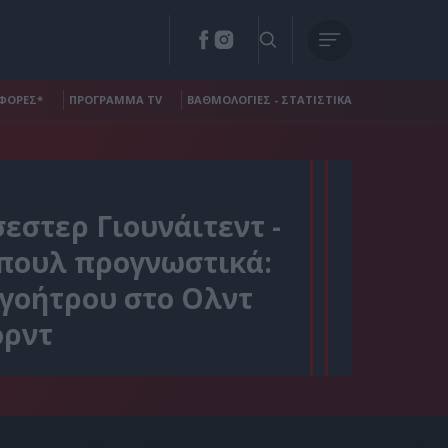
ΦΟΡΕΣ*
ΠΡΟΓΡΑΜΜΑ TV
ΒΑΘΜΟΛΟΓΙΕΣ - ΣΤΑΤΙΣΤΙΚΑ
εστερ Γιουνάιτεντ -
πουλ προγνωστικά:
γοήτρου στο Ολντ
ορντ