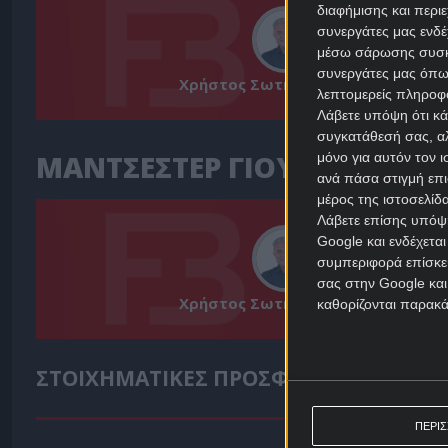
διαφήμισης και περι
συνεργάτες μας ενδέ
μέσω σάρωσης συσκευ
συνεργάτες μας όπω
Χρήστος Σωτηρακόπουλος
λεπτομερείς πληροφορ
Λάβετε υπόψη ότι κά
συγκατάθεσή σας, αλ
ΜΑΝΤΣΕΣΤΕΡ ΓΙΟΥΝΑΙΤΕΝΤ -
μόνο για αυτόν τον 
ανά πάσα στιγμή επι
μέρος της ιστοσελίδα
Λάβετε επίσης υπόψη
Google και ενδέχετα
συμπεριφορά επίσκεψ
σας στην Google και
Χρήστος Σωτηρακόπουλος
καθορίζονται παρακ
ΣΤΟΙΧΗΜΑΤΙΚΕΣ ΠΡΟΣΦΟΡΕΣ *
ΠΕΡΙ