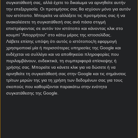
σημερινό παιχνίδι είναι σαφέστατα πιο απαιτητικό.
συγκατάθεσή σας, αλλά έχετε το δικαίωμα να αρνηθείτε αυτήν
Δεν θα ρισκάρω με την επιλογή σημείου στα
την επεξεργασία. Οι προτιμήσεις σας θα ισχύουν μόνο για αυτόν
προγνωστικά στοιχήματος
, αλλά θα πάω στα γκολ
τον ιστότοπο. Μπορείτε να αλλάξετε τις προτιμήσεις σας ή να
ανακαλέσετε τη συγκατάθεσή σας ανά πάσα στιγμή
και πιο συγκεκριμένα στο Goal/Goal.
επιστρέφοντας σε αυτόν τον ιστότοπο και κάνοντας κλικ στο
κουμπί "Απορρήτου" στο κάτω μέρος της ιστοσελίδας.
Μπέρνλι – Σάντερλαντ
Λάβετε επίσης υπόψη ότι αυτός ο ιστότοπος/η εφαρμογή
χρησιμοποιεί μία ή περισσότερες υπηρεσίες της Google και
προγνωστικά
ενδέχεται να συλλέγει και να αποθηκεύει πληροφορίες που
περιλαμβάνουν, ενδεικτικά, τη συμπεριφορά επίσκεψης ή
Η δεύτερη επιλογή της ημέρας προέρχεται από την
χρήσης σας. Μπορείτε να κάνετε κλικ για να δώσετε ή να
αναμέτρηση των νεοπροβειβασθέντων Μπέρνλι και
αρνηθείτε τη συγκατάθεσή σας στην Google και τις σημάνσεις
Σάντερλαντ. Άκρως αντίθετη ήταν η εκκίνηση των
τρίτων μερών της για τη χρήση των δεδομένων σας για τους
δύο ομάδων στην επιστροφή τους στην Πρέμιερ
σκοπούς που καθορίζονται παρακάτω στην ενότητα
συγκατάθεσης της Google.
Λιγκ.
Η Μπέρνλι αποδείχθηκε κατώτερη των
περιστάσεων και έχασε με 3-0 στο Λονδίνο από την
Τότεναμ, τη στιγμή που η Σάντερλαντ έκανε…
θόρυβο με τη νίκη (3-0) επί της Γουέστ Χαμ στο
«Στάδιο του Φωτός». Θα ποντάρω στο μομέντουμ