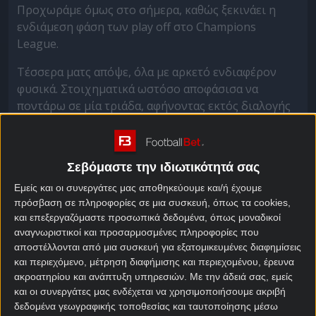
Προχωράμε όμως στο σήμερα, καθώς ξεκινάει η
ενδιάμεση φάση των play off στο Champions
League.
Τέσσερα ματς απόψε, όλα με αρκετό ενδιαφέρον
φυσικά. Στοιχηματικά ωστόσο αποφάσισα να
ποντάρω σε μία τριάδα, αφήνοντας εκτός διαλογής
το Γαλατάσαραϊ – Γιουβέντους.
Μπενφίκα – Ρεάλ
Σεβόμαστε την ιδιωτικότητά σας
Μαδρίτης προγνωστικά
Εμείς και οι συνεργάτες μας αποθηκεύουμε και/ή έχουμε
πρόσβαση σε πληροφορίες σε μια συσκευή, όπως τα cookies,
Βάση ονομάτων, αλλά και τίτλων το Μπενφίκα –
και επεξεργαζόμαστε προσωπικά δεδομένα, όπως μοναδικοί
Ρεάλ Μαδρίτης είναι το πιο εμπορικό ματς στο
αναγνωριστικοί και προσαρμοσμένες πληροφορίες που
αποστέλλονται από μια συσκευή για εξατομικευμένες διαφημίσεις
πρόγραμμα TV
απόψε. Οι δύο ομάδες είχαν
και περιεχόμενο, μέτρηση διαφήμισης και περιεχομένου, έρευνα
συναντηθεί και στην τελευταία αγωνιστική της
ακροατηρίου και ανάπτυξη υπηρεσιών.
Με την άδειά σας, εμείς
League phase τον Ιανουάριο.
και οι συνεργάτες μας ενδέχεται να χρησιμοποιήσουμε ακριβή
δεδομένα γεωγραφικής τοποθεσίας και ταυτοποίησης μέσω
Τότε μας είχαν χαρίσει ένα επικό ματς με έξι γκολ