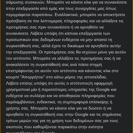
σάρωσης συσκευών. Μπορείτε να κάνετε κλικ για να συναινέσετε
και σκόρερ τον τερματοφύλακα των «αετών» στα
στην επεξεργασία από εμάς και τους συνεργάτες μας όπως
τελευταία δευτερόλεπτα! Με αυτό το γκολ η
περιγράφεται παραπάνω. Εναλλακτικά, μπορείτε να αποκτήσετε
Μπενφίκα προκρίθηκε στα νοκ-άουτ και
πρόσβαση σε πιο λεπτομερείς πληροφορίες και να αλλάξετε τις
ταυτόχρονα στέρησε από τη Ρεάλ την απευθείας
προτιμήσεις σας πριν συναινέσετε ή να αρνηθείτε να
συναινέσετε.
Λάβετε υπόψη ότι κάποια επεξεργασία των
πρόκριση στους «16».
προσωπικών σας δεδομένων ενδέχεται να μην απαιτεί τη
Από τη στιγμή που δεν έχει περάσει πολύς καιρός
συγκατάθεσή σας, αλλά έχετε το δικαίωμα να αρνηθείτε αυτήν
την επεξεργασία. Οι προτιμήσεις σας θα ισχύουν μόνο για αυτόν
από την τελευταία συνάντηση των δύο, αλλά και με
τον ιστότοπο. Μπορείτε να αλλάξετε τις προτιμήσεις σας ή να
την κατάσταση στην οποία βρίσκονται είναι λογικό
ανακαλέσετε τη συγκατάθεσή σας ανά πάσα στιγμή
να περιμένουμε πάλι ένα χορταστικό ματς. Επιλογή
επιστρέφοντας σε αυτόν τον ιστότοπο και κάνοντας κλικ στο
το Goal/Goal.
κουμπί "Απορρήτου" στο κάτω μέρος της ιστοσελίδας.
Λάβετε επίσης υπόψη ότι αυτός ο ιστότοπος/η εφαρμογή
Μονακό – Παρί Σεν Ζερμέν
χρησιμοποιεί μία ή περισσότερες υπηρεσίες της Google και
ενδέχεται να συλλέγει και να αποθηκεύει πληροφορίες που
προγνωστικά
περιλαμβάνουν, ενδεικτικά, τη συμπεριφορά επίσκεψης ή
χρήσης σας. Μπορείτε να κάνετε κλικ για να δώσετε ή να
Συνεχίζουμε με τον γαλλικό «εμφύλιο» Μονακό –
αρνηθείτε τη συγκατάθεσή σας στην Google και τις σημάνσεις
τρίτων μερών της για τη χρήση των δεδομένων σας για τους
Παρί Σεν Ζερμέν. Πέρυσι η ομάδα του Λουίς Ενρίκε
σκοπούς που καθορίζονται παρακάτω στην ενότητα
συνάντησε στον ίδιο γύρο την Μπρεστ, φέτος τα