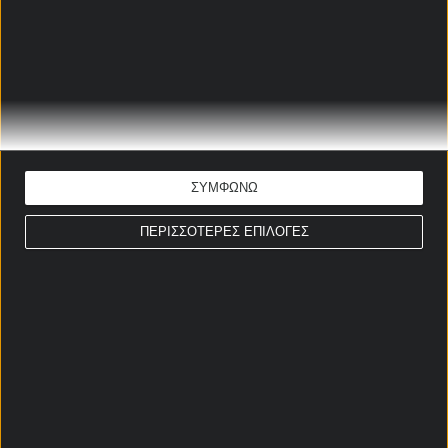
Χρήστος Σωτηρακόπουλος
Ώρα έναρξης: 22:00
Τσάμπιονς Λιγκ
ΕΚΤΙΜΗΣΗ: Over 2,5
Απόδοση: 1.75
Παίξε νόμιμα
ΣΥΜΦΩΝΩ
ΜΟΝΑΚΟ - ΠΑΡΙ ΣΕΝ
ΖΕΡΜΕΝ ΠΡΟΓΝΩΣΤΙΚΑ
ΠΕΡΙΣΣΟΤΕΡΕΣ ΕΠΙΛΟΓΕΣ
Χρήστος Σωτηρακόπουλος
Ώρα έναρξης: 22:00
Τσάμπιονς Λιγκ
ΕΚΤΙΜΗΣΗ: 2 & Over 2,5
Απόδοση: 2.05
Παίξε νόμιμα