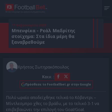
Με την υπογραφή του Χρήστου Σωτηρακόπουλου
17 Φεβρουαρίου 2026
Μπενφίκα - Ρεάλ Μαδρίτης
στοίχημα: Στα ίδια μέρη θα
ξαναβρεθούμε
Χρήστος Σωτηρακόπουλος
Κοιν. :
Πρόσθεσε το Footballbet.gr στην Google
Πολύ ωραίο αποδείχθηκε τελικά το Κόβεντρι –
Μίντλεσμπρο χθες το βράδυ, με το τελικό 3-1 να
επιβεβαιώνει την επιλογή του Goal/Goal.