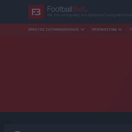
Με την υπογραφή του Χρήστου Σωτηρακόπου
ΧΡΗΣΤΟΣ ΣΩΤΗΡΑΚΟΠΟΥΛΟΣ
ΠΡΟΓΝΩΣΤΙΚΑ
Τ