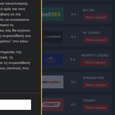
και ταυτοποίησης
ό εμάς και τους
BET365
9.4
σβαση σε πιο
Παίξε νόμιμα
τε να συναινέσετε.
αιτεί τη
εις σας θα ισχύουν
N1 CASINO
 τη συγκατάθεσή σας
9.4
Παίξε νόμιμα
ορρήτου" στο κάτω
υπηρεσίες της
REGENCY CASINO
τικά, τη
9.4
Παίξε νόμιμα
ίτε τη συγκατάθεσή
 τους σκοπούς που
WINMASTERS
9.3
Παίξε νόμιμα
FONBET
9.2
Παίξε νόμιμα