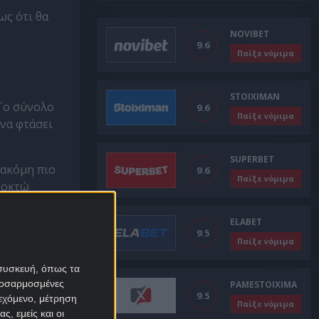
Ευρώπη 2026-27: Οι
ως ότι θα
πιθανοί αντίπαλοι και
το απαιτητικό
NOVIBET
πρόγραμμα
9.6
Παίξε νόμιμα
STOIXIMAN
 Το σύνολο
9.6
Παίξε νόμιμα
 να φτάσει
SUPERBET
 ακόμη πιο
9.6
Παίξε νόμιμα
ί οκτώ
ELABET
 και ο άσος
9.5
Παίξε νόμιμα
 συσκευή, όπως τα
προσαρμοσμένες
PAMESTOIXIMA
9.5
ιεχόμενο, μέτρηση
Παίξε νόμιμα
ς, εμείς και οι