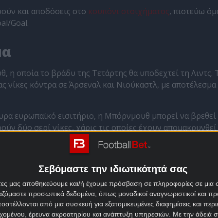
ρούν και αποδόσεις στο
κουπόνι στοιχήματος
, πιστεύω όμ
al/Goal.
μα
, η οποία το βράδυ της Τετάρτης θα υποδεχτεί τη Λιντς.
ς νίκες κόντρα σε Άρσεναλ και Νιούκαστλ, με αποτέλεσμα
ουρα ευρωπαϊκό εισιτήριο, η Μπόρνμουθ μπορεί να βρεθεί
ρούν δύο σερί νίκες, χάρις τις οποίες έχουν απομακρυνθε
έχουν «καθαρίσει» με την παραμονή.
η δεδομένη στιγμή ωστόσο η Μπόρνμουθ αποπνέει σιγουριά
Σεβόμαστε την ιδιωτικότητά σας
τος.
άτες μας αποθηκεύουμε και/ή έχουμε πρόσβαση σε πληροφορίες σε μια
ΣΤΙΚΑ
ργαζόμαστε προσωπικά δεδομένα, όπως μοναδικοί αναγνωριστικοί και 
στέλλονται από μια συσκευή για εξατομικευμένες διαφημίσεις και περ
εχομένου, έρευνα ακροατηρίου και ανάπτυξη υπηρεσιών.
Με την άδειά σα