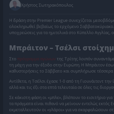
Χρήστος Σωτηρακόπουλος
Η δράση στην Premier League συνεχίζεται μεσοβδόμαδ
ολοκληρωθεί βεβαίως το ερχόμενο Σαββατοκύριακο. Τ
υποχρεώσεις για τα ημιτελικά στο Κύπελλο Αγγλίας, 
Μπράιτον – Τσέλσι στοίχη
Στο
πρόγραμμα αγώνων
της Τρίτης λοιπόν συναντάμε 
τη μάχη για την έξοδο στην Ευρώπη. Η Μπράιτον έσωσ
καθυστερήσεις το Σάββατο και συμπλήρωσε τέσσερα μα
Αντίθετα, η Τσέλσι έχασε 1-0 από τη Γιουνάιτεντ την
αλλά και τις έξι στα επτά τελευταία σε όλες τις διοργ
Σε κάκιστη φάση οι «μπλε», βλέπουν το εισιτήριο γι
τα πράγματα είναι πιθανό να μείνουν εντελώς εκτός 
εκμεταλλευτούν οι «γλάροι» για να σκαρφαλώσουν σ