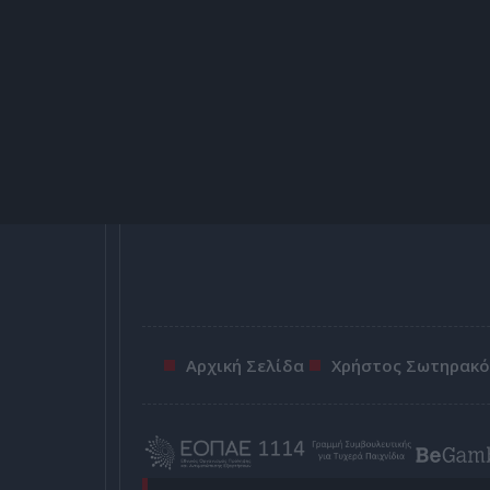
Αρχική Σελίδα
Χρήστος Σωτηρακ