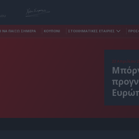
λου
Ι ΝΑ ΠΑΙΞΩ ΣΗΜΕΡΑ
ΚΟΥΠΟΝΙ
ΣΤΟΙΧΗΜΑΤΙΚΕΣ ΕΤΑΙΡΙΕΣ
ΠΡΟΣ
22 Απριλίου 2
Μπόρν
προγν
Ευρώπ