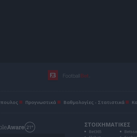
όπουλος
Προγνωστικά
Βαθμολογίες - Στατιστικά
Κ
ΣΤΟΙΧΗΜΑΤΙΚΕΣ
Bet365
Betss