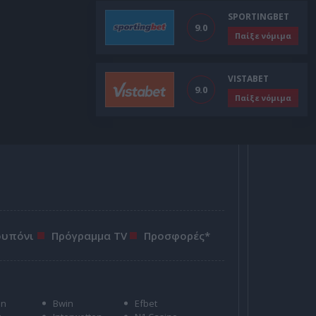
SPORTINGBET
9.0
Παίξε νόμιμα
VISTABET
9.0
Παίξε νόμιμα
ουπόνι
Πρόγραμμα TV
Προσφορές*
on
Bwin
Efbet