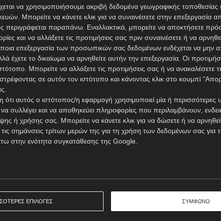
ΜΑΔΡΙΤΗΣ ΠΡΟΓΝΩΣΤΙΚΑ
χεται να χρησιμοποιήσουμε ακριβή δεδομένα γεωγραφικής τοποθεσίας 
ών. Μπορείτε να κάνετε κλικ για να συναινέσετε στην επεξεργασία απ
ς περιγράφεται παραπάνω. Εναλλακτικά, μπορείτε να αποκτήσετε πρό
ίες και να αλλάξετε τις προτιμήσεις σας πριν συναινέσετε ή να αρνηθεί
Ώρα έναρξης: 22:00
Τσάμπιονς Λιγκ
ποια επεξεργασία των προσωπικών σας δεδομένων ενδέχεται να μην απ
ΕΚΤΙΜΗΣΗ: G/G & Over 2,5
λά έχετε το δικαίωμα να αρνηθείτε αυτήν την επεξεργασία. Οι προτιμήσ
Απόδοση: 1.70
ιστότοπο. Μπορείτε να αλλάξετε τις προτιμήσεις σας ή να ανακαλέσετε
Παίξε νόμιμα
στρέφοντας σε αυτόν τον ιστότοπο και κάνοντας κλικ στο κουμπί "Απ
ς.
 ότι αυτός ο ιστότοπος/η εφαρμογή χρησιμοποιεί μία ή περισσότερες 
ι να συλλέγει και να αποθηκεύει πληροφορίες που περιλαμβάνουν, ενδεικ
ΟΥΛ ΠΡΟΓΝΩΣΤΙΚΑ
ης ή χρήσης σας. Μπορείτε να κάνετε κλικ για να δώσετε ή να αρνηθε
 τις σημάνσεις τρίτων μερών της για τη χρήση των δεδομένων σας για
άτω στην ενότητα συγκατάθεσης της Google.
Ώρα έναρξης: 22:00
Τσάμπιονς Λιγκ
ΕΚΤΙΜΗΣΗ: 2-3 γκολ
Απόδοση: 2.10
Παίξε νόμιμα
ΣΣΟΤΕΡΕΣ ΕΠΙΛΟΓΕΣ
ΣΥΜΦΩΝΩ