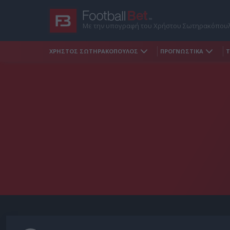
Με την υπογραφή του Χρήστου Σωτηρακόπου
ΧΡΗΣΤΟΣ ΣΩΤΗΡΑΚΟΠΟΥΛΟΣ
ΠΡΟΓΝΩΣΤΙΚΑ
Τ