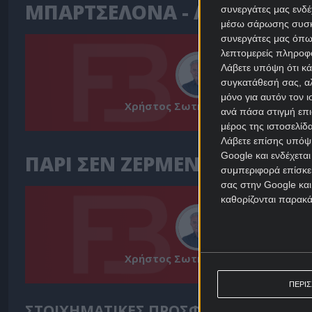
ΜΠΑΡΤΣΕΛΟΝΑ - ΑΤΛΕΤΙΚΟ 
συνεργάτες μας ενδέ
μέσω σάρωσης συσκευ
συνεργάτες μας όπω
λεπτομερείς πληροφορ
Λάβετε υπόψη ότι κά
συγκατάθεσή σας, αλ
μόνο για αυτόν τον 
Χρήστος Σωτηρακόπουλος
ανά πάσα στιγμή επι
μέρος της ιστοσελίδα
Λάβετε επίσης υπόψη
Google και ενδέχετα
ΠΑΡΙ ΣΕΝ ΖΕΡΜΕΝ - ΛΙΒΕΡΠ
συμπεριφορά επίσκεψ
σας στην Google και
καθορίζονται παρακ
Χρήστος Σωτηρακόπουλος
ΠΕΡΙ
ΣΤΟΙΧΗΜΑΤΙΚΕΣ ΠΡΟΣΦΟΡΕΣ *