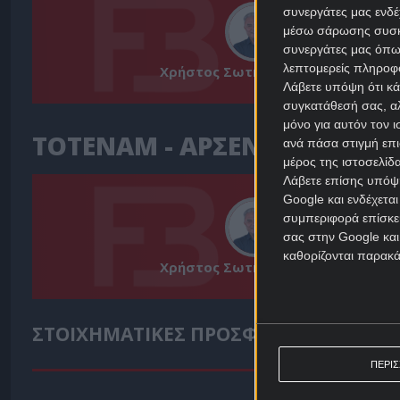
συνεργάτες μας ενδέ
μέσω σάρωσης συσκευ
συνεργάτες μας όπω
λεπτομερείς πληροφορ
Χρήστος Σωτηρακόπουλος
Λάβετε υπόψη ότι κά
συγκατάθεσή σας, αλ
μόνο για αυτόν τον 
ΤΟΤΕΝΑΜ - ΑΡΣΕΝΑΛ ΠΡΟΓΝ
ανά πάσα στιγμή επι
μέρος της ιστοσελίδα
Λάβετε επίσης υπόψη
Google και ενδέχετα
συμπεριφορά επίσκεψ
σας στην Google και
καθορίζονται παρακ
Χρήστος Σωτηρακόπουλος
ΣΤΟΙΧΗΜΑΤΙΚΕΣ ΠΡΟΣΦΟΡΕΣ *
ΠΕΡΙ