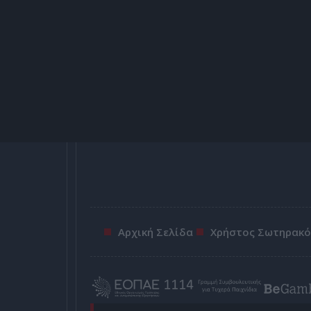
Αρχική Σελίδα
Χρήστος Σωτηρακ