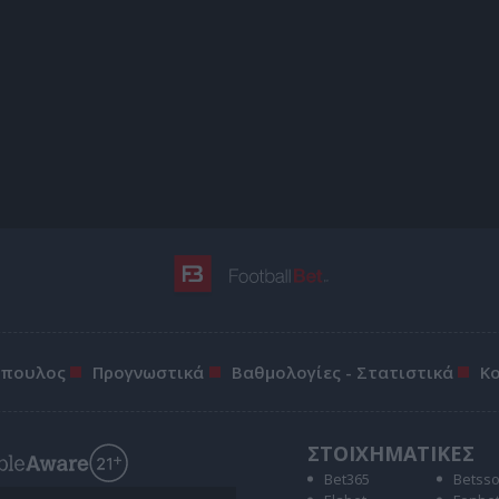
όπουλος
Προγνωστικά
Βαθμολογίες - Στατιστικά
Κ
ΣΤΟΙΧΗΜΑΤΙΚΕΣ
Bet365
Betss