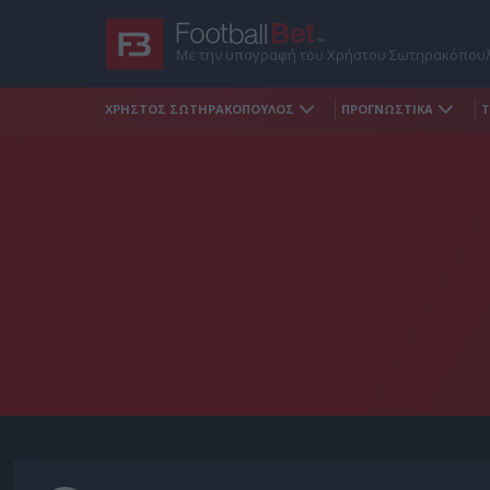
Με την υπογραφή του Χρήστου Σωτηρακόπου
ΧΡΗΣΤΟΣ ΣΩΤΗΡΑΚΟΠΟΥΛΟΣ
ΠΡΟΓΝΩΣΤΙΚΑ
Τ