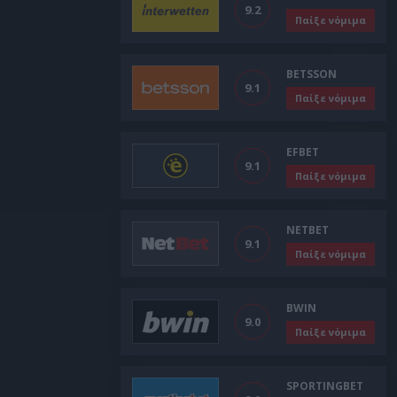
9.2
Παίξε νόμιμα
BETSSON
9.1
Παίξε νόμιμα
EFBET
9.1
Παίξε νόμιμα
NETBET
9.1
Παίξε νόμιμα
BWIN
9.0
Παίξε νόμιμα
SPORTINGBET