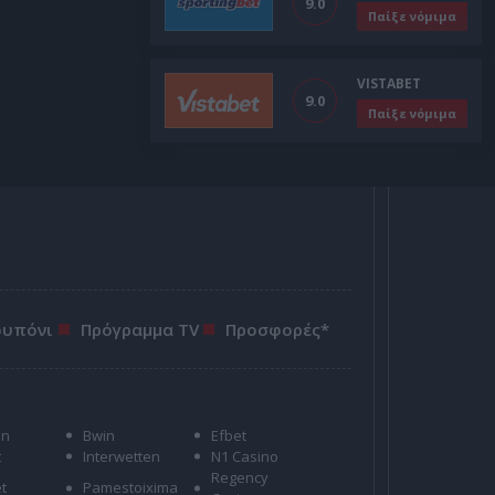
9.0
Παίξε νόμιμα
VISTABET
9.0
Παίξε νόμιμα
ουπόνι
Πρόγραμμα TV
Προσφορές*
on
Bwin
Efbet
t
Interwetten
N1 Casino
Regency
t
Pamestoixima