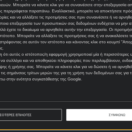
ών. Μπορείτε να κάνετε κλικ για να συναινέσετε στην επεξεργασία απ
ς περιγράφεται παραπάνω. Εναλλακτικά, μπορείτε να αποκτήσετε πρό
ίες και να αλλάξετε τις προτιμήσεις σας πριν συναινέσετε ή να αρνηθεί
ποια επεξεργασία των προσωπικών σας δεδομένων ενδέχεται να μην απ
λά έχετε το δικαίωμα να αρνηθείτε αυτήν την επεξεργασία. Οι προτιμήσ
ιστότοπο. Μπορείτε να αλλάξετε τις προτιμήσεις σας ή να ανακαλέσετε
στρέφοντας σε αυτόν τον ιστότοπο και κάνοντας κλικ στο κουμπί "Απ
ς.
 ότι αυτός ο ιστότοπος/η εφαρμογή χρησιμοποιεί μία ή περισσότερες 
ι να συλλέγει και να αποθηκεύει πληροφορίες που περιλαμβάνουν, ενδεικ
ης ή χρήσης σας. Μπορείτε να κάνετε κλικ για να δώσετε ή να αρνηθε
 τις σημάνσεις τρίτων μερών της για τη χρήση των δεδομένων σας για
άτω στην ενότητα συγκατάθεσης της Google.
ΣΣΟΤΕΡΕΣ ΕΠΙΛΟΓΕΣ
ΣΥΜΦΩΝΩ