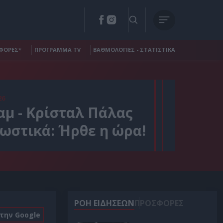
ΦΟΡΕΣ*
ΠΡΟΓΡΑΜΜΑ TV
ΒΑΘΜΟΛΟΓΙΕΣ - ΣΤΑΤΙΣΤΙΚΑ
26
αμ - Κρίσταλ Πάλας
ωστικά: Ήρθε η ώρα!
ΡΟΗ ΕΙΔΗΣΕΩΝ
ΠΡΟΣΦΟΡΕΣ
στην Google