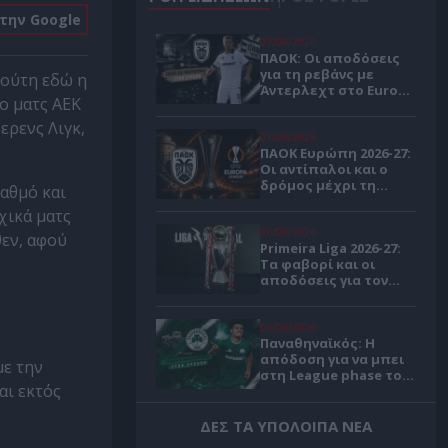
στην Google
07/08/2026
ΠΑΟΚ: Οι αποδόσεις
για τη ρεβάνς με
Τούτη εδώ η
Άντερλεχτ στο Europa
ο ματς ΑΕΚ
League
ερενς Λιγκ,
07/08/2026
ΠΑΟΚ Ευρώπη 2026-27:
Οι αντίπαλοι και ο
δρόμος μέχρι τη
βαθμό και
League Phase
χικά ματς
06/08/2026
θεν, αφού
Primeira Liga 2026-27:
Τα φαβορί και οι
αποδόσεις για τον
πρωταθλητή
Πορτογαλίας 🏆
06/08/2026
Παναθηναϊκός: Η
απόδοση για να μπει
με την
στη League phase του
αι εκτός
Κόνφερενς Λιγκ 🍀
06/08/2026
ΔΕΣ ΤΑ ΥΠΟΛΟΙΠΑ ΝΕΑ
Παναθηναϊκός