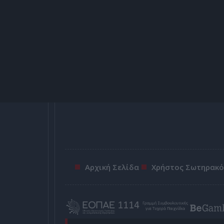
Αρχική Σελίδα
Χρήστος Σωτηρακ