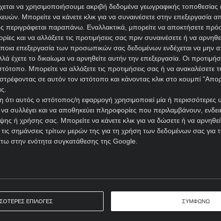
χεται να χρησιμοποιήσουμε ακριβή δεδομένα γεωγραφικής τοποθεσίας 
ών. Μπορείτε να κάνετε κλικ για να συναινέσετε στην επεξεργασία απ
ς περιγράφεται παραπάνω. Εναλλακτικά, μπορείτε να αποκτήσετε πρό
ίες και να αλλάξετε τις προτιμήσεις σας πριν συναινέσετε ή να αρνηθεί
ποια επεξεργασία των προσωπικών σας δεδομένων ενδέχεται να μην απ
λά έχετε το δικαίωμα να αρνηθείτε αυτήν την επεξεργασία. Οι προτιμήσ
ιστότοπο. Μπορείτε να αλλάξετε τις προτιμήσεις σας ή να ανακαλέσετε
στρέφοντας σε αυτόν τον ιστότοπο και κάνοντας κλικ στο κουμπί "Απ
ς.
 ότι αυτός ο ιστότοπος/η εφαρμογή χρησιμοποιεί μία ή περισσότερες 
ι να συλλέγει και να αποθηκεύει πληροφορίες που περιλαμβάνουν, ενδεικ
ης ή χρήσης σας. Μπορείτε να κάνετε κλικ για να δώσετε ή να αρνηθε
 τις σημάνσεις τρίτων μερών της για τη χρήση των δεδομένων σας για
άτω στην ενότητα συγκατάθεσης της Google.
ΣΣΟΤΕΡΕΣ ΕΠΙΛΟΓΕΣ
ΣΥΜΦΩΝΩ