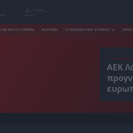
λου
Ι ΝΑ ΠΑΙΞΩ ΣΗΜΕΡΑ
ΚΟΥΠΟΝΙ
ΣΤΟΙΧΗΜΑΤΙΚΕΣ ΕΤΑΙΡΙΕΣ
ΠΡΟΣ
15 Δεκεμβρίο
ΑΕΚ Λ
προγν
ευρωπ