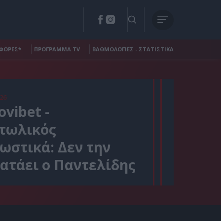
ΦΟΡΕΣ*
ΠΡΟΓΡΑΜΜΑ TV
ΒΑΘΜΟΛΟΓΙΕΣ - ΣΤΑΤΙΣΤΙΚΑ
26
vibet -
τωλικός
ωστικά: Δεν την
ατάει ο Παντελίδης