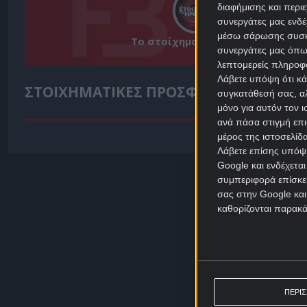
διαφήμισης και περι
συνεργάτες μας ενδέ
μέσω σάρωσης συσκευ
Το στοίχημα της Ημέρας
συνεργάτες μας όπω
λεπτομερείς πληροφορ
Λάβετε υπόψη ότι κά
ΣΤΟΙΧΗΜΑΤΙΚΕΣ ΠΡΟΣΦΟΡΕΣ *
συγκατάθεσή σας, αλ
μόνο για αυτόν τον 
ανά πάσα στιγμή επι
μέρος της ιστοσελίδα
Λάβετε επίσης υπόψη
Google και ενδέχετα
συμπεριφορά επίσκεψ
σας στην Google και
καθορίζονται παρακ
ΠΕΡΙ