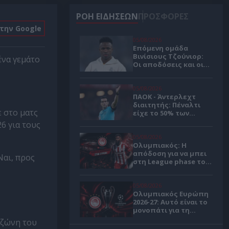
ΡΟΗ ΕΙΔΗΣΕΩΝ
ΠΡΟΣΦΟΡΕΣ
στην Google
05/08/2026
Επόμενη ομάδα
Βινίσιους Τζούνιορ:
ένα γεμάτο
Οι αποδόσεις και οι
πιθανότητες για
μεταγραφή στην
Άρσεναλ
05/08/2026
ΠΑΟΚ - Άντερλεχτ
διαιτητής: Πέναλτι
 στο ματς
είχε το 50% των
αγώνων ελληνικών
26 για τους
ομάδων με
Μουνουέρα
05/08/2026
Ολυμπιακός: Η
απόδοση για να μπει
Ναι, προς
στη League phase του
Τσάμπιονς Λιγκ 🔴
05/08/2026
Ολυμπιακός Ευρώπη
2026-27: Αυτό είναι το
μονοπάτι για τη
League phase του
 ζώνη του
Τσάμπιονς Λιγκ