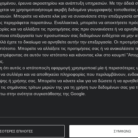
εχομένου, έρευνα ακροατηρίου και ανάπτυξη υπηρεσιών.
Με την άδειά σα
ΕΚΤΙΜΗΣΗ: 1
χεται να χρησιμοποιήσουμε ακριβή δεδομένα γεωγραφικής τοποθεσίας 
Απόδοση: 2.27
ών. Μπορείτε να κάνετε κλικ για να συναινέσετε στην επεξεργασία απ
Παίξε νόμιμα
ς περιγράφεται παραπάνω. Εναλλακτικά, μπορείτε να αποκτήσετε πρό
ίες και να αλλάξετε τις προτιμήσεις σας πριν συναινέσετε ή να αρνηθεί
ποια επεξεργασία των προσωπικών σας δεδομένων ενδέχεται να μην απ
λά έχετε το δικαίωμα να αρνηθείτε αυτήν την επεξεργασία. Οι προτιμήσ
ιστότοπο. Μπορείτε να αλλάξετε τις προτιμήσεις σας ή να ανακαλέσετε
στρέφοντας σε αυτόν τον ιστότοπο και κάνοντας κλικ στο κουμπί "Απ
ς.
 ότι αυτός ο ιστότοπος/η εφαρμογή χρησιμοποιεί μία ή περισσότερες 
ι να συλλέγει και να αποθηκεύει πληροφορίες που περιλαμβάνουν, ενδεικ
ης ή χρήσης σας. Μπορείτε να κάνετε κλικ για να δώσετε ή να αρνηθε
 τις σημάνσεις τρίτων μερών της για τη χρήση των δεδομένων σας για
άτω στην ενότητα συγκατάθεσης της Google.
ΣΣΟΤΕΡΕΣ ΕΠΙΛΟΓΕΣ
ΣΥΜΦΩΝΩ