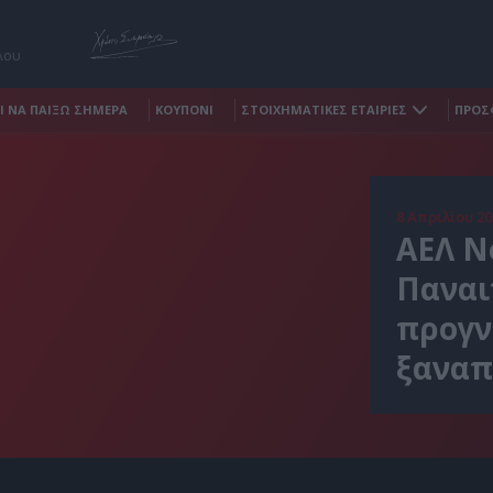
λου
Ι ΝΑ ΠΑΙΞΩ ΣΗΜΕΡΑ
ΚΟΥΠΟΝΙ
ΣΤΟΙΧΗΜΑΤΙΚΕΣ ΕΤΑΙΡΙΕΣ
ΠΡΟΣ
8 Απριλίου 20
ΑΕΛ No
Παναι
προγν
ξαναπ