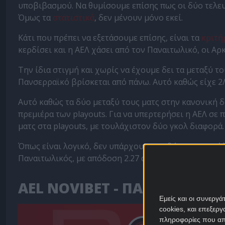
υποβιβασμού. Να θυμίσουμε επίσης πως οι δύο τελευ
Όμως τα
στατιστικά
, δεν μένουν μόνο εκεί.
Κάτι που πρέπει να εξετάσουμε επίσης, είναι τα
κριτή
κερδίσει και η ΑΕΛ χάσει από τον Παναιτωλικό, οι Α
Την ίδια στιγμή και χωρίς να έχουμε δει τα μεταξύ τ
Πανσερραϊκό βρίσκεται από πάνω. Αυτό καθώς είχε 2/2 
Αυτό καθώς τα δύο μεταξύ τους ματς στην κανονική δι
πρεμιέρα των playouts. Για να υπερτερήσει η ΑΕΛ σε 
ματς στα playouts, με τουλάχιστον δύο γκολ διαφορά.
Όπως είναι λογικό, δεν υπάρχουν περιθώρια για απώλε
Παναιτωλικός, με απόδοση 2.27 από τη
Stoiximan
.
AEL NOVIBET - ΠΑΝΑΙΤΩΛΙΚ
Εμείς και οι συνεργ
cookies, και επεξε
πληροφορίες που απο