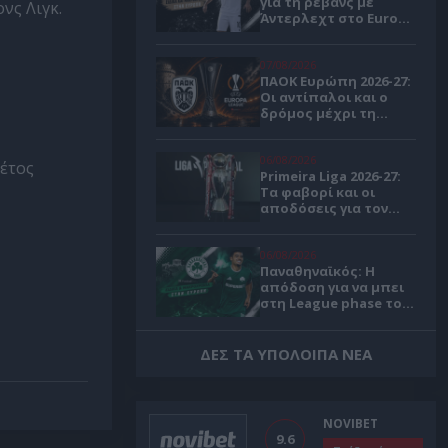
για τη ρεβάνς με
νς Λιγκ.
Άντερλεχτ στο Europa
League
07/08/2026
ΠΑΟΚ Ευρώπη 2026-27:
Οι αντίπαλοι και ο
δρόμος μέχρι τη
League Phase
06/08/2026
φέτος
Primeira Liga 2026-27:
Τα φαβορί και οι
αποδόσεις για τον
πρωταθλητή
Πορτογαλίας 🏆
06/08/2026
Παναθηναϊκός: Η
απόδοση για να μπει
στη League phase του
Κόνφερενς Λιγκ 🍀
06/08/2026
ΔΕΣ ΤΑ ΥΠΟΛΟΙΠΑ ΝΕΑ
Παναθηναϊκός
Ευρώπη 2026-27: Οι
πιθανοί αντίπαλοι και
το απαιτητικό
NOVIBET
πρόγραμμα
9.6