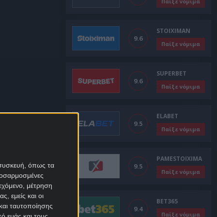
Παίξε νόμιμα
STOIXIMAN
9.6
Παίξε νόμιμα
SUPERBET
9.6
Παίξε νόμιμα
ELABET
9.5
Παίξε νόμιμα
PAMESTOIXIMA
 συσκευή, όπως τα
9.5
Παίξε νόμιμα
προσαρμοσμένες
ιεχόμενο, μέτρηση
ς, εμείς και οι
BET365
και ταυτοποίησης
9.4
Παίξε νόμιμα
ό εμάς και τους