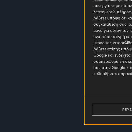
συνεργάτες μας όπω
λεπτομερείς πληροφορ
Λάβετε υπόψη ότι κά
συγκατάθεσή σας, αλ
μόνο για αυτόν τον 
ανά πάσα στιγμή επι
μέρος της ιστοσελίδα
Λάβετε επίσης υπόψη
Google και ενδέχετα
συμπεριφορά επίσκεψ
σας στην Google και
καθορίζονται παρακ
ΠΕΡΙ