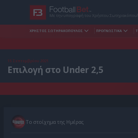
Με την υπογραφή του Χρήστου Σωτηρακόπου
ΧΡΗΣΤΟΣ ΣΩΤΗΡΑΚΟΠΟΥΛΟΣ
ΠΡΟΓΝΩΣΤΙΚΑ
Τ
15 Σεπτεμβρίου 2021
Επιλογή στο Under 2,5
Το στοίχημα της Ημέρας