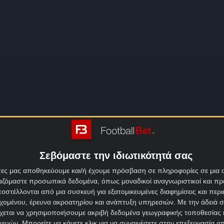
Σεβόμαστε την ιδιωτικότητά σας
άτες μας αποθηκεύουμε και/ή έχουμε πρόσβαση σε πληροφορίες σε μια
ργαζόμαστε προσωπικά δεδομένα, όπως μοναδικοί αναγνωριστικοί και 
στέλλονται από μια συσκευή για εξατομικευμένες διαφημίσεις και περ
εχομένου, έρευνα ακροατηρίου και ανάπτυξη υπηρεσιών.
Με την άδειά σα
χεται να χρησιμοποιήσουμε ακριβή δεδομένα γεωγραφικής τοποθεσίας 
ών. Μπορείτε να κάνετε κλικ για να συναινέσετε στην επεξεργασία απ