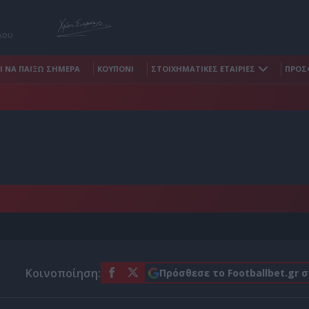
λου
Ι ΝΑ ΠΑΙΞΩ ΣΗΜΕΡΑ
ΚΟΥΠΟΝΙ
ΣΤΟΙΧΗΜΑΤΙΚΕΣ ΕΤΑΙΡΙΕΣ
ΠΡΟΣ
Κοινοποίηση:
Πρόσθεσε το Footballbet.gr 