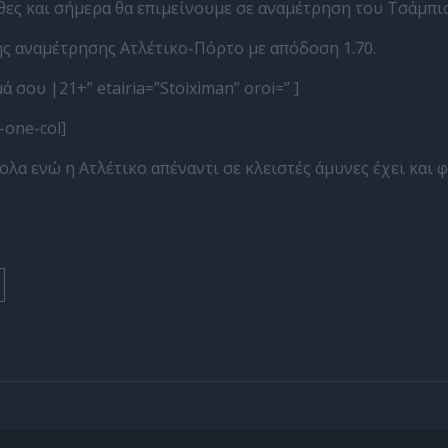
θες και σήμερα θα επιμείνουμε σε αναμέτρηση του Τσάμπιο
της αναμέτρησης Ατλέτικο-Πόρτο με απόδοση 1.70.
 σου |21+” etairia=”Stoiximan” oroi=” ]
i-one-col]
ολα ενώ η Ατλέτικο απέναντι σε κλειστές άμυνες έχει και 