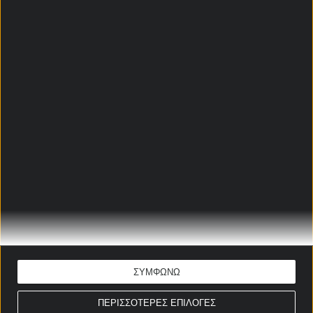
ΠΡΟΓΝΩΣΤΙΚΑ
Το στοίχημα της Ημέρας
Ώρα έναρξης: 19:00
Φινλανδία
ΕΚΤΙΜΗΣΗ: G/G & Over 2,5
Απόδοση: 1.75
Παίξε νόμιμα
ΣΤΟΙΧΗΜΑΤΙΚΕΣ ΠΡΟΣΦΟΡΕΣ *
ΣΥΜΦΩΝΩ
ΠΕΡΙΣΣΟΤΕΡΕΣ ΕΠΙΛΟΓΕΣ