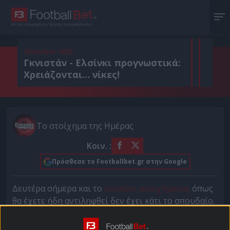
Με την υπογραφή του Χρήστου Σωτηρακόπουλου
28 Ιουλίου 2025
Γκνιστάν - Ελσίνκι προγνωστικά:
Χρειάζονται… νίκες!
Το στοίχημα της Ημέρας
Κοιν. :
Πρόσθεσε το Footballbet.gr στην Google
Δευτέρα σήμερα και το
κουπόνι στοιχήματος
όπως
θα έχετε ήδη αντιληφθεί δεν έχει κάτι το σπουδαίο.
Ωστόσο μετά από αρκετό ψάξιμο, ρίχνουμε τα
δίχτυα μας στη Φινλανδία και την αναμέτρηση