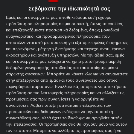
Γκνιστάν – Ελσίνκι, με στόχο να μπει καλά η
Σεβόμαστε την ιδιωτικότητά σας
εβδομάδα!
Εμείς και οι συνεργάτες μας αποθηκεύουμε και/ή έχουμε
Η εξόρμηση στην έδρα της Γκνιστάν κρύβει παγίδες
πρόσβαση σε πληροφορίες σε μια συσκευή, όπως τα cookies,
και επεξεργαζόμαστε προσωπικά δεδομένα, όπως μοναδικοί
για την Ελσίνκι. Την περασμένη Πέμπτη, η
αναγνωριστικοί και προσαρμοσμένες πληροφορίες που
πολυνίκης του πρωταθλήματος Φινλανδίας,
αποστέλλονται από μια συσκευή για εξατομικευμένες διαφημίσεις
αγωνίστηκε στη Βουλγαρία με την Άρντα, για τον 2ο
και περιεχόμενο, μέτρηση διαφήμισης και περιεχομένου, έρευνα
προκριματικό γύρο του Conference League.
ακροατηρίου και ανάπτυξη υπηρεσιών.
Με την άδειά σας, εμείς
και οι συνεργάτες μας ενδέχεται να χρησιμοποιήσουμε ακριβή
Γκνιστάν – Ελσίνκι
δεδομένα γεωγραφικής τοποθεσίας και ταυτοποίησης μέσω
σάρωσης συσκευών. Μπορείτε να κάνετε κλικ για να συναινέσετε
στοίχημα
στην επεξεργασία από εμάς και τους συνεργάτες μας όπως
περιγράφεται παραπάνω. Εναλλακτικά, μπορείτε να αποκτήσετε
Η ισοπαλία χωρίς γκολ (0-0), ξεκάθαρα αφήνει
πρόσβαση σε πιο λεπτομερείς πληροφορίες και να αλλάξετε τις
ανοιχτούς λογαριασμούς ενόψει της ρεβάνς που
προτιμήσεις σας πριν συναινέσετε ή να αρνηθείτε να
συναινέσετε.
Λάβετε υπόψη ότι κάποια επεξεργασία των
ακολουθεί την ερχόμενη Πέμπτη. Εν μέσω βέβαια
προσωπικών σας δεδομένων ενδέχεται να μην απαιτεί τη
των διπλών αναμετρήσεων με την Άρντα, η Ελσίνκι
συγκατάθεσή σας, αλλά έχετε το δικαίωμα να αρνηθείτε αυτήν
δεν μπορεί να αδιαφορήσει για το πρωτάθλημα.
την επεξεργασία. Οι προτιμήσεις σας θα ισχύουν μόνο για αυτόν
τον ιστότοπο. Μπορείτε να αλλάξετε τις προτιμήσεις σας ή να
Ούσα στο -8 από την κορυφή (με παιχνίδι λιγότερο)