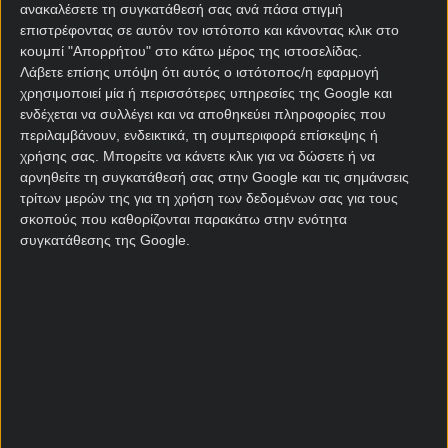
ανακαλέσετε τη συγκατάθεσή σας ανά πάσα στιγμή
δεν έχει περιθώρια για να χαλαρώσει. Η νίκη απόψε
επιστρέφοντας σε αυτόν τον ιστότοπο και κάνοντας κλικ στο
είναι επιτακτική, όχι όμως εύκολη υπόθεση. Η
κουμπί "Απορρήτου" στο κάτω μέρος της ιστοσελίδας.
Γκνιστάν είναι ομάδα που παλεύει για μία θέση στα
Λάβετε επίσης υπόψη ότι αυτός ο ιστότοπος/η εφαρμογή
πλέι-οφ και έχει ρεαλιστικές ελπίδες για να
χρησιμοποιεί μία ή περισσότερες υπηρεσίες της Google και
ενδέχεται να συλλέγει και να αποθηκεύει πληροφορίες που
τερματίσει στην 6η θέση.
περιλαμβάνουν, ενδεικτικά, τη συμπεριφορά επίσκεψης ή
Και εκείνη με τη σειρά της όμως, χρειάζεται νίκες.
χρήσης σας. Μπορείτε να κάνετε κλικ για να δώσετε ή να
αρνηθείτε τη συγκατάθεσή σας στην Google και τις σημάνσεις
Στα 10 τελευταία ματς άλλωστε έχει μονάχα μία.
τρίτων μερών της για τη χρήση των δεδομένων σας για τους
Δυνατό χαρτί της Γκνιστάν, η έδρα της, όπου έχει
σκοπούς που καθορίζονται παρακάτω στην ενότητα
ρεκόρ 3-1-1 στα πέντε τελευταία στο
πρόγραμμα
συγκατάθεσης της Google.
αγώνων
σε όλες τις διοργανώσεις.
Με βάση λοιπόν τη δυναμική των γηπεδούχων
εντός έδρας, το επικείμενο ματς της Ελσίνκι για το
Conference League, αλλά και το γεγονός ότι
αμφότερες σκοράρουν με ευχέρεια, θα κρατήσουμε
το G/G & Over 2,5 από τη
NetBet
.
ΓΚΝΙΣΤΑΝ - ΕΛΣΙΝΚΙ