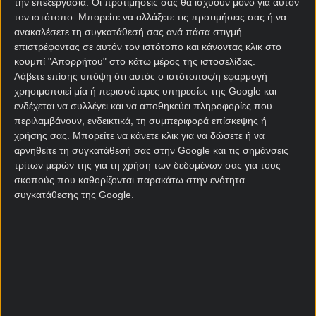
την επεξεργασία. Οι προτιμήσεις σας θα ισχύουν μόνο για αυτόν
διασπάσουν την άμυνα την Μπέρνλι την
τον ιστότοπο. Μπορείτε να αλλάξετε τις προτιμήσεις σας ή να
προηγούμενη εβδομάδα, όμως στο τέλος τα
ανακαλέσετε τη συγκατάθεσή σας ανά πάσα στιγμή
κατάφεραν. Ο Σαλάχ έδωσε τη λύση στη Λίβερπουλ,
επιστρέφοντας σε αυτόν τον ιστότοπο και κάνοντας κλικ στο
κουμπί "Απορρήτου" στο κάτω μέρος της ιστοσελίδας.
έστω και με πέναλτι και πλέον η ομάδα του Σλοτ
Λάβετε επίσης υπόψη ότι αυτός ο ιστότοπος/η εφαρμογή
μετρά τέσσερις νίκες σε ισάριθμα ματς στο
χρησιμοποιεί μία ή περισσότερες υπηρεσίες της Google και
πρωτάθλημα.
ενδέχεται να συλλέγει και να αποθηκεύει πληροφορίες που
περιλαμβάνουν, ενδεικτικά, τη συμπεριφορά επίσκεψης ή
Μετά και από τη μεσοβδόμαδη νίκη στο Τσάμπιονς
χρήσης σας. Μπορείτε να κάνετε κλικ για να δώσετε ή να
Λιγκ επί της Ατλέτικο μάλιστα, η Λίβερπουλ έχει
αρνηθείτε τη συγκατάθεσή σας στην Google και τις σημάνσεις
καταγράψει ένα τρομερό σερί με νικηφόρα γκολ στο
τρίτων μερών της για τη χρήση των δεδομένων σας για τους
τελευταίο τέταρτο των αναμετρήσεων.
σκοπούς που καθορίζονται παρακάτω στην ενότητα
συγκατάθεσης της Google.
Και στα πέντε παιχνίδια της ως τώρα στη σεζόν έχει
σκοράρει μετά το 80’, όχι απλά ένα γκολ, αλλά γκολ
νίκης. Αν έχει τύχη… διάβαινε, που λένε! Σίγουρα
για τους οπαδούς της δεν είναι ιδανικό, αφού θα
ήθελαν η Λίβερπουλ να τελειώνει πιο νωρίς τα
παιχνίδια, αλλά αφού έρχονται οι νίκες, δεν θα
έχουν παράπονο.