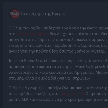
Το στοίχημα της Ημέρας
Ο Ολυμπιακός θα υποδεχτεί τον Άρη στην ένατη αγωνι
στο
στοίχημα σήμερα
δεν δείχνουν καλά για τους Θεσ
παιχνίδια στην έδρα των «ερυθρόλευκων», σύμφωνα 
εκτός από την αρνητική παράδοση, ο Ολυμπιακός δε
ανακτήσει την πρώτη θέση όσο πιο γρήγορα γίνεται.
Ίσως να δυσκολευτεί κάπως να πάρει το τρίποντο ο Χο
προπονητή που ακούει στο όνομα… Μανόλο Χιμένεθ. Ο
να ανατρέψει το κακό ξεκίνημα του Άρη με τον Μαρίν
στιγμής, αλλά η ομάδα δείχνει να «στρώνει».
Ο Χιμένεθ γνωρίζει… απ’ έξω Ολυμπιακό και Μεντιλίμ
ίσως κρύβει εκπλήξεις στα
προγνωστικά
. Ο προπονητ
με την ΑΕΚ και κατάφερε να μην κρατήσει αρνητικό ρ