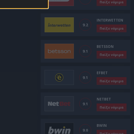
Παίξε νόμιμα
INTERWETTEN
9.2
Παίξε νόμιμα
BETSSON
9.1
Παίξε νόμιμα
EFBET
9.1
Παίξε νόμιμα
NETBET
9.1
Παίξε νόμιμα
BWIN
9.0
Παίξε νόμιμα