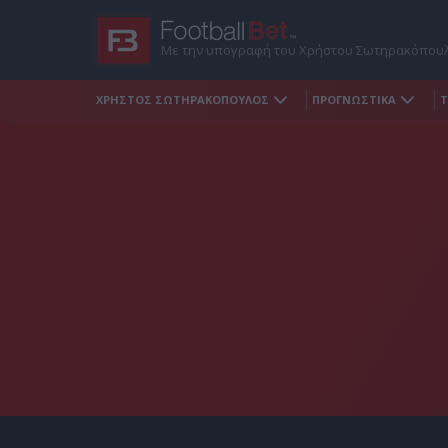
Με την υπογραφή του Χρήστου Σωτηρακόπου
ΧΡΗΣΤΟΣ ΣΩΤΗΡΑΚΟΠΟΥΛΟΣ
ΠΡΟΓΝΩΣΤΙΚΑ
Τ