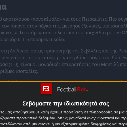
μα
ένεθ αποτελούσε «πονοκέφαλο» για τους Πειραιώτες. Πιο συγ
 τον Ισπανό στον πάγκο της, μέτρησε έξι νίκες, μία ισοπαλί
ϊσκάκης». Τα επόμενα και τελευταία του παιχνίδια με τον 
Το ρεκόρ 6-1-6 παραμένει καλό.
στη Λα Λίγκα, όντας προπονητής της Σεβίλλης και της Ρεά
 αναμνήσεις, αφού κατάφερε να κερδίσει μόνο στις δύο. Έ
σα (1-0), είναι οι μοναδικές επικρατήσεις του Μεντιλίμπα
άριθμες ισοπαλίες.
 φαβορί στη σημερινή αναμέτρηση και ότι κατά πάσα πιθα
μως η ισπανική μονομαχία στους πάγκους. Ο Χιμένεθ είναι 
ίσει στη Θεσσαλονίκη δίχως να δει τους παίκτες του να 
η 2.40 στην
Elabet
.
Σεβόμαστε την ιδιωτικότητά σας
άτες μας αποθηκεύουμε και/ή έχουμε πρόσβαση σε πληροφορίες σε μια
ργαζόμαστε προσωπικά δεδομένα, όπως μοναδικοί αναγνωριστικοί και 
– Άρης, αλλά και όλη την αθλητική δράση σε Ελλάδα και Ε
στέλλονται από μια συσκευή για εξατομικευμένες διαφημίσεις και περ