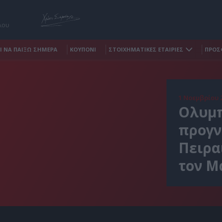
λου
Ι ΝΑ ΠΑΙΞΩ ΣΗΜΕΡΑ
ΚΟΥΠΟΝΙ
ΣΤΟΙΧΗΜΑΤΙΚΕΣ ΕΤΑΙΡΙΕΣ
ΠΡΟΣ
1 Νοεμβρίου 
Ολυμπ
προγν
Πειραι
τον Μ