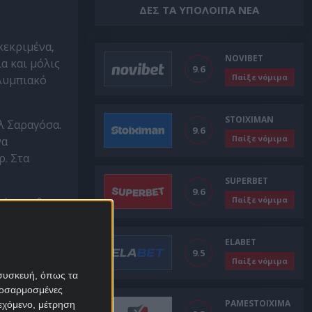
04/08/2026
ΔΕΣ ΤΑ ΥΠΟΛΟΙΠΑ ΝΕΑ
Τζόλης στην Premier
League: Οι αποδόσεις
για γκολ και ασίστ με
κεκριμένα,
την Άρσεναλ
NOVIBET
α και μόλις
9.6
Παίξε νόμιμα
Ολυμπιακό
STOIXIMAN
λ Σαραγόσα.
9.6
Παίξε νόμιμα
να
ρ. Στα
SUPERBET
9.6
Παίξε νόμιμα
νότητα θα
ένας
σκοράρουν.
ELABET
9.5
Παίξε νόμιμα
 συσκευή, όπως τα
προσαρμοσμένες
υρώπη σου
PAMESTOIXIMA
ιεχόμενο, μέτρηση