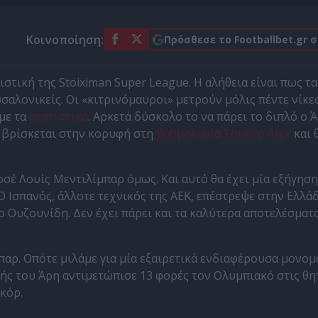
Κοινοποίηση:
Πρόσθεσε το Footballbet.gr 
στική της Stoiximan Super League. Η αλήθεια είναι πως τ
σαλονικείς. Οι «κιτρινόμαυροι» μετρούν μόλις πέντε νίκες
με τα
στατιστικά
. Αρκετά δύσκολο το να πάρει το διπλό ο 
ν βρίσκεται στην κορυφή στη
βαθμολογία Σούπερ Λιγκ
και 
σέ Λουίς Μεντιλίμπαρ όμως. Και αυτό θα έχει μία εξήγηση
 Ισπανός, άλλοτε τεχνικός της ΑΕΚ, επέστρεψε στην Ελλά
ο Ουζουνίδη. Δεν έχει πάρει και τα καλύτερα αποτελέσματ
παρ. Οπότε μιλάμε για μία εξαιρετικά ενδιαφέρουσα μονομ
ής του Άρη αντιμετώπισε 13 φορές τον Ολυμπιακό στις θη
εκόρ.