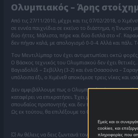
Ολυμπιακός – Άρης στοίχη
Από τις 27/11/2010, μέχρι και τις 07/02/2018, ο Χιμ
σε εννέα παιχνίδια σε εκείνο το διάστημα, η Ένωση με
δύο ήττες. Μάλιστα, πήρε και δύο διπλά στο «Γ. Καρα
δεν πήγαν καλά, με απολογισμό 0-0-4. Αλλά και πάλι. 
Τον Μεντιλίμπαρ τον έχει αντιμετωπίσει οκτώ φορές 
Ο Βάσκος τεχνικός του Ολυμπιακού δεν έχει θετικές…
Βαγιαδολίδ – Σεβίλλη (3-2) και ένα Οσασούνα – Σαραγό
υπόλοιπα έξι, ο Χιμένεθ αποκόμισε τρεις νίκες και ισ
Δεν αμφιβάλλουμε πως ο Ολυμπιακός είναι το μεγάλο
καταφέρει να επικρατήσει. Έχει μεγάλο ενδιαφέρον ό
σπουδαίος προπονητής και δεν πιστεύουμε ότι θα γυρ
Ως εκ τούτου, θα επιλέξουμε το G/G σε υψηλή απόδοσ
Εμείς και οι συνεργ
cookies, και επεξε
💥 Αν θέλεις να δεις ζωντανά τον αγώνα Ολυμπιακός 
πληροφορίες που απο