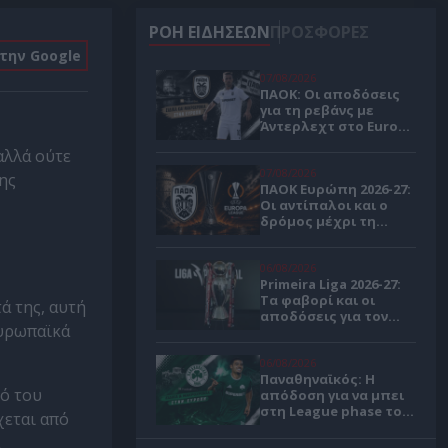
ΡΟΗ ΕΙΔΗΣΕΩΝ
ΠΡΟΣΦΟΡΕΣ
στην Google
07/08/2026
ΠΑΟΚ: Οι αποδόσεις
για τη ρεβάνς με
Άντερλεχτ στο Europa
League
αλλά ούτε
07/08/2026
της
ΠΑΟΚ Ευρώπη 2026-27:
Οι αντίπαλοι και ο
δρόμος μέχρι τη
League Phase
06/08/2026
Primeira Liga 2026-27:
Τα φαβορί και οι
ά της, αυτή
αποδόσεις για τον
ευρωπαϊκά
πρωταθλητή
Πορτογαλίας 🏆
06/08/2026
Παναθηναϊκός: Η
κό του
απόδοση για να μπει
στη League phase του
χεται από
Κόνφερενς Λιγκ 🍀
ι