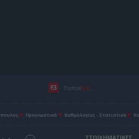
όπουλος
Προγνωστικά
Βαθμολογίες - Στατιστικά
Κ
ΣΤΟΙΧΗΜΑΤΙΚΕΣ