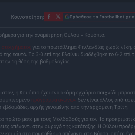
Κοινοποίηση:
Πρόσθεσε το Footballbet.gr 
 σήμερα για την αναμέτρηση Ούλου – Κουόπιο.
 στοιχήματος
για το πρωτάθλημα Φινλανδίας χωρίς νίκη, 
 της εαυτό. Το 3-0 επί της Ελσίνκι διαδέχθηκε το 6-2 επί 
στην 1η θέση της βαθμολογίας.
νιστάν, η Κουόπιο έχει ένα ακόμη εγχώριο παιχνίδι μπροστ
ο συμπιεσμένο
πρόγραμμα αγώνων
δεν είναι άλλος από τα 
ο εβδομάδες, αρχής γενομένης από την ερχόμενη Τρίτη.
το πρώτο ματς με τους Μολδαβούς για τον 1ο προκριματι
ειες απέναντι στην ουραγό της κατάταξης. Η Ούλου προέρ
εν και μία στο πρωτάθλημα απέναντι στη Βάασα, οπότε έχε