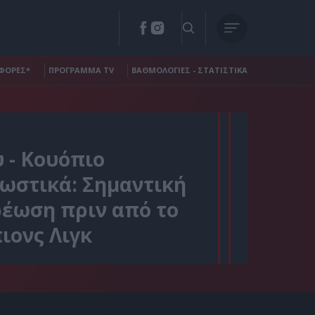
ΦΟΡΕΣ*
ΠΡΟΓΡΑΜΜΑ TV
ΒΑΘΜΟΛΟΓΙΕΣ - ΣΤΑΤΙΣΤΙΚΑ
5
 - Κουόπιο
ωστικά: Σημαντική
έωση πριν από το
ιονς Λιγκ