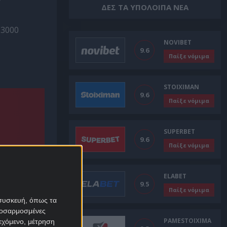
06/08/2026
ΔΕΣ ΤΑ ΥΠΟΛΟΙΠΑ ΝΕΑ
Παναθηναϊκός
Ευρώπη 2026-27: Οι
 3000
πιθανοί αντίπαλοι και
το απαιτητικό
NOVIBET
πρόγραμμα
9.6
Παίξε νόμιμα
STOIXIMAN
9.6
Παίξε νόμιμα
SUPERBET
9.6
Παίξε νόμιμα
ELABET
9.5
Παίξε νόμιμα
 συσκευή, όπως τα
προσαρμοσμένες
PAMESTOIXIMA
ιεχόμενο, μέτρηση