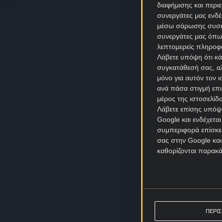
διαφήμισης και περι
συνεργάτες μας ενδέ
μέσω σάρωσης συσκευ
συνεργάτες μας όπω
λεπτομερείς πληροφορ
Λάβετε υπόψη ότι κά
συγκατάθεσή σας, αλ
μόνο για αυτόν τον 
ανά πάσα στιγμή επι
μέρος της ιστοσελίδα
Λάβετε επίσης υπόψη
Google και ενδέχετα
συμπεριφορά επίσκεψ
σας στην Google και
καθορίζονται παρακ
ΠΕΡΙ