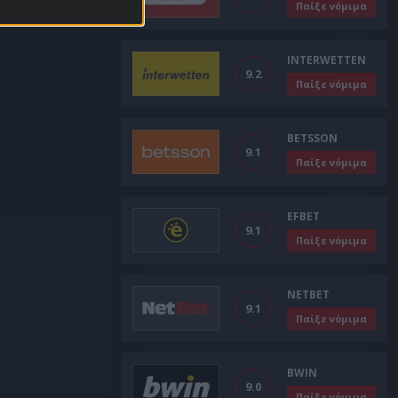
Παίξε νόμιμα
INTERWETTEN
9.2
Παίξε νόμιμα
BETSSON
9.1
Παίξε νόμιμα
EFBET
9.1
Παίξε νόμιμα
NETBET
9.1
Παίξε νόμιμα
BWIN
9.0
Παίξε νόμιμα