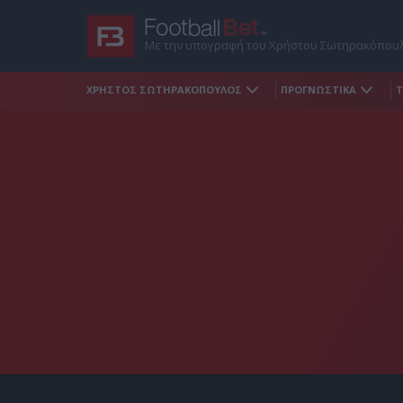
Με την υπογραφή του Χρήστου Σωτηρακόπου
ΧΡΗΣΤΟΣ ΣΩΤΗΡΑΚΟΠΟΥΛΟΣ
ΠΡΟΓΝΩΣΤΙΚΑ
Τ