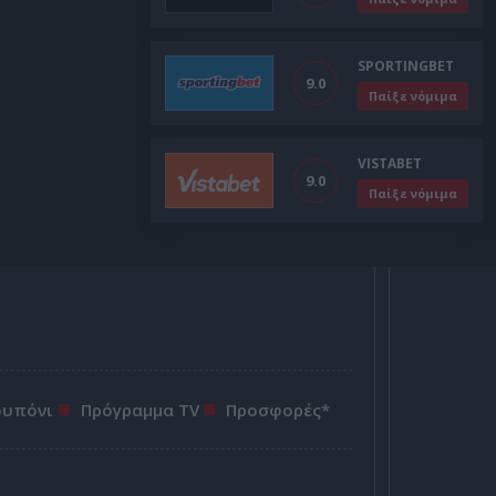
SPORTINGBET
9.0
Παίξε νόμιμα
VISTABET
9.0
Παίξε νόμιμα
ουπόνι
Πρόγραμμα TV
Προσφορές*