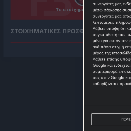
συνεργάτες μας ενδέ
Το στοίχημα της Ημέρας
μέσω σάρωσης συσκευ
συνεργάτες μας όπω
λεπτομερείς πληροφορ
Λάβετε υπόψη ότι κά
ΣΤΟΙΧΗΜΑΤΙΚΕΣ ΠΡΟΣΦΟΡΕΣ *
συγκατάθεσή σας, αλ
μόνο για αυτόν τον 
ανά πάσα στιγμή επι
μέρος της ιστοσελίδα
Λάβετε επίσης υπόψη
Google και ενδέχετα
συμπεριφορά επίσκεψ
σας στην Google και
καθορίζονται παρακ
ΠΕΡΙ