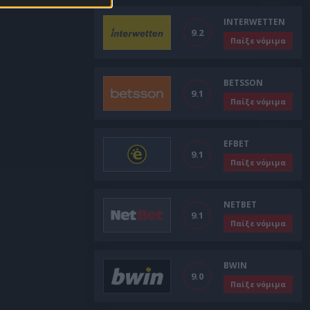
INTERWETTEN
9.2
Παίξε νόμιμα
BETSSON
9.1
Παίξε νόμιμα
EFBET
9.1
Παίξε νόμιμα
NETBET
9.1
Παίξε νόμιμα
BWIN
9.0
Παίξε νόμιμα