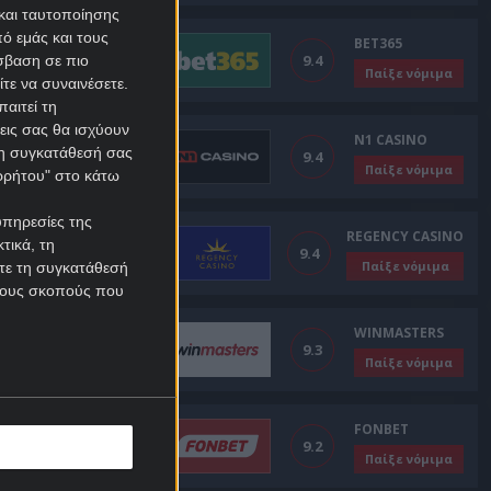
και ταυτοποίησης
ό εμάς και τους
BET365
9.4
σβαση σε πιο
Παίξε νόμιμα
τε να συναινέσετε.
αιτεί τη
εις σας θα ισχύουν
N1 CASINO
 τη συγκατάθεσή σας
9.4
Παίξε νόμιμα
ορρήτου" στο κάτω
υπηρεσίες της
REGENCY CASINO
τικά, τη
9.4
Παίξε νόμιμα
ίτε τη συγκατάθεσή
 τους σκοπούς που
WINMASTERS
9.3
Παίξε νόμιμα
FONBET
9.2
Παίξε νόμιμα