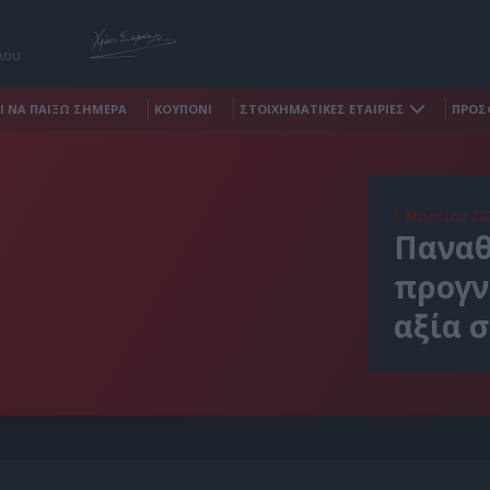
λου
Ι ΝΑ ΠΑΙΞΩ ΣΗΜΕΡΑ
ΚΟΥΠΟΝΙ
ΣΤΟΙΧΗΜΑΤΙΚΕΣ ΕΤΑΙΡΙΕΣ
ΠΡΟΣ
1 Μαρτίου 20
Παναθ
προγν
αξία σ