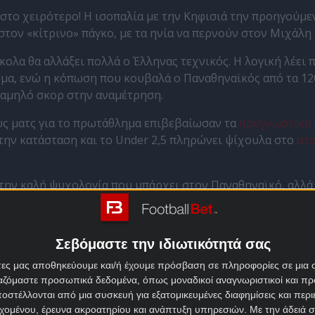
 στο χειρότερο! Η ισοπαλία με την Κηφισιά την προηγούμ
τον «κίτρινο» πάγκο, με τα ηνία να περνούν στον Μιχάλη
κολα θα αλλάξει πολλά ο Έλληνας τεχνικός. Η λογική λέει 
σμα, ενώ η κόπωση που κουβαλά ο Παναθηναϊκός από τα 12
χαμηλό σκορ στην αναμέτρηση.
υς ματς για το πρωτάθλημα επιβεβαίωσαν τα
προγνωστικα 
ην κατάσταση και το Under 2,5 πληρώνει ψίχουλα στο
στ
 την καλή ψυχολογία που υπάρχει στον Παναθηναϊκό, αλλά 
ό, ο άσος αποκτά αξία στο 1.80 της
Stoiximan
.
ΓΝΩΣΤΙΚΑ
Σεβόμαστε την ιδιωτικότητά σας
άτες μας αποθηκεύουμε και/ή έχουμε πρόσβαση σε πληροφορίες σε μια
ργαζόμαστε προσωπικά δεδομένα, όπως μοναδικοί αναγνωριστικοί και 
Ώρα έναρξης: 20:00
Σούπερ Λιγκ
στέλλονται από μια συσκευή για εξατομικευμένες διαφημίσεις και περ
ΕΚΤΙΜΗΣΗ: 1
εχομένου, έρευνα ακροατηρίου και ανάπτυξη υπηρεσιών.
Με την άδειά σα