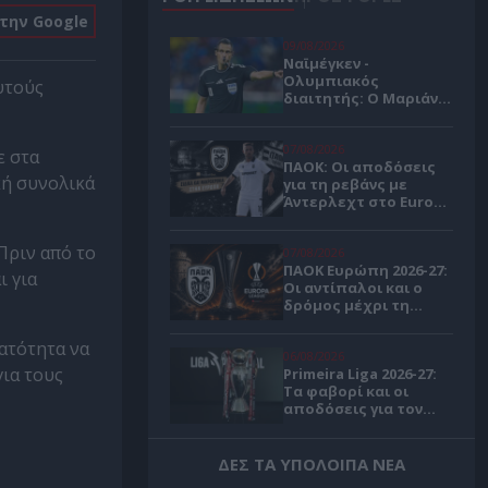
στην Google
09/08/2026
Ναϊμέγκεν -
Ολυμπιακός
υτούς
διαιτητής: Ο Μαριάνι
«δείχνει»...
ερυθρόλευκη
πρόκριση
07/08/2026
ε στα
ΠΑΟΚ: Οι αποδόσεις
κή συνολικά
για τη ρεβάνς με
Άντερλεχτ στο Europa
League
 Πριν από το
07/08/2026
ΠΑΟΚ Ευρώπη 2026-27:
ι για
Οι αντίπαλοι και ο
δρόμος μέχρι τη
League Phase
νατότητα να
06/08/2026
για τους
Primeira Liga 2026-27:
Τα φαβορί και οι
αποδόσεις για τον
πρωταθλητή
Πορτογαλίας 🏆
06/08/2026
ΔΕΣ ΤΑ ΥΠΟΛΟΙΠΑ ΝΕΑ
Παναθηναϊκός: Η