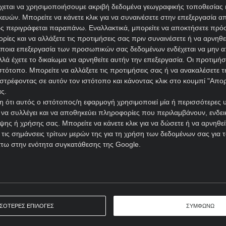
Απόδοση: 1.80
χεται να χρησιμοποιήσουμε ακριβή δεδομένα γεωγραφικής τοποθεσίας 
Παίξε νόμιμα
ών. Μπορείτε να κάνετε κλικ για να συναινέσετε στην επεξεργασία απ
ς περιγράφεται παραπάνω. Εναλλακτικά, μπορείτε να αποκτήσετε πρό
ίες και να αλλάξετε τις προτιμήσεις σας πριν συναινέσετε ή να αρνηθεί
ποια επεξεργασία των προσωπικών σας δεδομένων ενδέχεται να μην απ
λά έχετε το δικαίωμα να αρνηθείτε αυτήν την επεξεργασία. Οι προτιμήσ
ιστότοπο. Μπορείτε να αλλάξετε τις προτιμήσεις σας ή να ανακαλέσετε
στρέφοντας σε αυτόν τον ιστότοπο και κάνοντας κλικ στο κουμπί "Απ
ς.
 ότι αυτός ο ιστότοπος/η εφαρμογή χρησιμοποιεί μία ή περισσότερες 
ι να συλλέγει και να αποθηκεύει πληροφορίες που περιλαμβάνουν, ενδεικ
ης ή χρήσης σας. Μπορείτε να κάνετε κλικ για να δώσετε ή να αρνηθε
 τις σημάνσεις τρίτων μερών της για τη χρήση των δεδομένων σας για
άτω στην ενότητα συγκατάθεσης της Google.
ΣΣΟΤΕΡΕΣ ΕΠΙΛΟΓΕΣ
ΣΥΜΦΩΝΩ