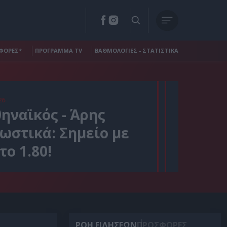
ΦΟΡΕΣ*
ΠΡΟΓΡΑΜΜΑ TV
ΒΑΘΜΟΛΟΓΙΕΣ - ΣΤΑΤΙΣΤΙΚΑ
26
ηναϊκός - Άρης
ωστικά: Σημείο με
το 1.80!
ΡΟΗ ΕΙΔΗΣΕΩΝ
ΠΡΟΣΦΟΡΕΣ