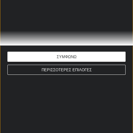
ΠΑΝΑΘΗΝΑΙΚΟΣ - ΟΦΗ
ΠΡΟΓΝΩΣΤΙΚΑ
Το στοίχημα της Ημέρας
Ώρα έναρξης: 18:00
Σούπερ Λιγκ
ΣΥΜΦΩΝΩ
ΕΚΤΙΜΗΣΗ: Under 2,5
ΠΕΡΙΣΣΟΤΕΡΕΣ ΕΠΙΛΟΓΕΣ
Απόδοση: 1.95
Παίξε νόμιμα
ΣΤΟΙΧΗΜΑΤΙΚΕΣ ΠΡΟΣΦΟΡΕΣ *